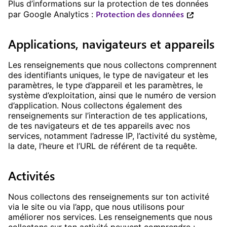
Plus d’informations sur la protection de tes données
Protection des données
par Google Analytics :
Applications, navigateurs et appareils
Les renseignements que nous collectons comprennent
des identifiants uniques, le type de navigateur et les
paramètres, le type d’appareil et les paramètres, le
système d’exploitation, ainsi que le numéro de version
d’application. Nous collectons également des
renseignements sur l’interaction de tes applications,
de tes navigateurs et de tes appareils avec nos
services, notamment l’adresse IP, l’activité du système,
la date, l’heure et l’URL de référent de ta requête.
Activités
Nous collectons des renseignements sur ton activité
via le site ou via l’app, que nous utilisons pour
améliorer nos services. Les renseignements que nous