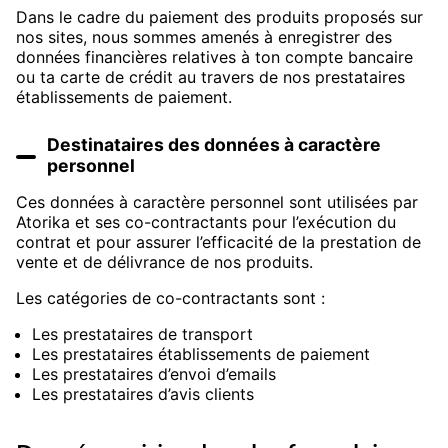
Dans le cadre du paiement des produits proposés sur
nos sites, nous sommes amenés à enregistrer des
données financières relatives à ton compte bancaire
ou ta carte de crédit au travers de nos prestataires
établissements de paiement.
Destinataires des données à caractère
personnel
Ces données à caractère personnel sont utilisées par
Atorika et ses co-contractants pour l’exécution du
contrat et pour assurer l’efficacité de la prestation de
vente et de délivrance de nos produits.
Les catégories de co-contractants sont :
Les prestataires de transport
Les prestataires établissements de paiement
Les prestataires d’envoi d’emails
Les prestataires d’avis clients