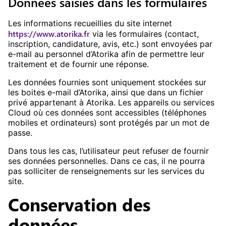
Données saisies dans les formulaires
Les informations recueillies du site internet
https://www.atorika.fr
via les formulaires (contact,
inscription, candidature, avis, etc.) sont envoyées par
e-mail au personnel d’Atorika afin de permettre leur
traitement et de fournir une réponse.
Les données fournies sont uniquement stockées sur
les boites e-mail d’Atorika, ainsi que dans un fichier
privé appartenant à Atorika. Les appareils ou services
Cloud où ces données sont accessibles (téléphones
mobiles et ordinateurs) sont protégés par un mot de
passe.
Dans tous les cas, l’utilisateur peut refuser de fournir
ses données personnelles. Dans ce cas, il ne pourra
pas solliciter de renseignements sur les services du
site.
Conservation des
données