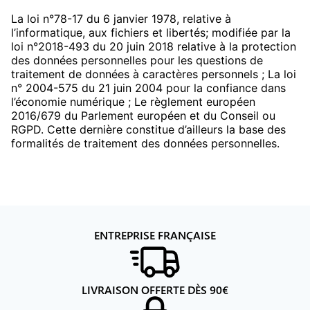
La loi n°78-17 du 6 janvier 1978, relative à
l’informatique, aux fichiers et libertés; modifiée par la
loi n°2018-493 du 20 juin 2018 relative à la protection
des données personnelles pour les questions de
traitement de données à caractères personnels ; La loi
n° 2004-575 du 21 juin 2004 pour la confiance dans
l’économie numérique ; Le règlement européen
2016/679 du Parlement européen et du Conseil ou
RGPD. Cette dernière constitue d’ailleurs la base des
formalités de traitement des données personnelles.
ENTREPRISE FRANÇAISE
LIVRAISON OFFERTE DÈS
90
€