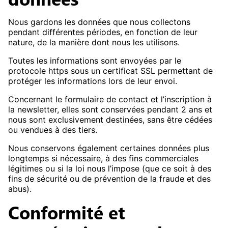
Nous gardons les données que nous collectons
pendant différentes périodes, en fonction de leur
nature, de la manière dont nous les utilisons.
Toutes les informations sont envoyées par le
protocole https sous un certificat SSL permettant de
protéger les informations lors de leur envoi.
Concernant le formulaire de contact et l’inscription à
la newsletter, elles sont conservées pendant 2 ans et
nous sont exclusivement destinées, sans être cédées
ou vendues à des tiers.
Nous conservons également certaines données plus
longtemps si nécessaire, à des fins commerciales
légitimes ou si la loi nous l’impose (que ce soit à des
fins de sécurité ou de prévention de la fraude et des
abus).
Conformité et