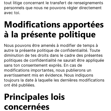
tout litige concernant le transfert de renseignements
personnels que nous ne pouvons régler directement
avec toi.
Modifications apportées
à la présente politique
Nous pouvons être amenés à modifier de temps à
autre la présente politique de confidentialité. Toute
diminution de tes droits dans le cadre des présentes
politiques de confidentialité ne saurait être appliquée
sans ton consentement exprès. En cas de
modifications importantes, nous publierons un
avertissement mis en évidence. Nous indiquons
toujours la date à laquelle les dernières modifications
ont été publiées.
Principales lois
concernées