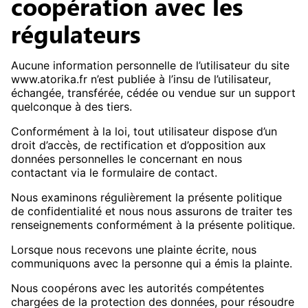
coopération avec les
régulateurs
Aucune information personnelle de l’utilisateur du site
www.atorika.fr n’est publiée à l’insu de l’utilisateur,
échangée, transférée, cédée ou vendue sur un support
quelconque à des tiers.
Conformément à la loi, tout utilisateur dispose d’un
droit d’accès, de rectification et d’opposition aux
données personnelles le concernant en nous
contactant via le formulaire de contact.
Nous examinons régulièrement la présente politique
de confidentialité et nous nous assurons de traiter tes
renseignements conformément à la présente politique.
Lorsque nous recevons une plainte écrite, nous
communiquons avec la personne qui a émis la plainte.
Nous coopérons avec les autorités compétentes
chargées de la protection des données, pour résoudre