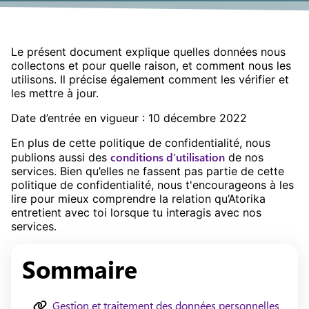
Le présent document explique quelles données nous
collectons et pour quelle raison, et comment nous les
utilisons. Il précise également comment les vérifier et
les mettre à jour.
Date d’entrée en vigueur : 10 décembre 2022
En plus de cette politique de confidentialité, nous
conditions d’utilisation
publions aussi des
de nos
services. Bien qu’elles ne fassent pas partie de cette
politique de confidentialité, nous t'encourageons à les
lire pour mieux comprendre la relation qu’Atorika
entretient avec toi lorsque tu interagis avec nos
services.
Sommaire
Gestion et traitement des données personnelles