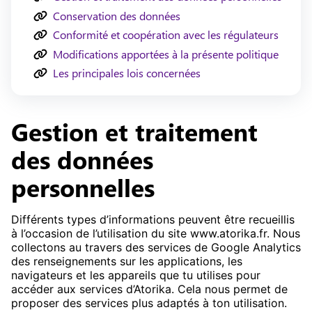
Conservation des données
Conformité et coopération avec les régulateurs
Modifications apportées à la présente politique
Les principales lois concernées
Gestion et traitement
des données
personnelles
Différents types d’informations peuvent être recueillis
à l’occasion de l’utilisation du site www.atorika.fr. Nous
collectons au travers des services de Google Analytics
des renseignements sur les applications, les
navigateurs et les appareils que tu utilises pour
accéder aux services d’Atorika. Cela nous permet de
proposer des services plus adaptés à ton utilisation.