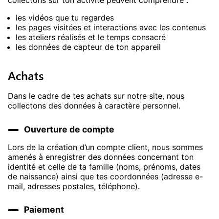
collectons sur ton activité peuvent comprendre :
les vidéos que tu regardes
les pages visitées et interactions avec les contenus
les ateliers réalisés et le temps consacré
les données de capteur de ton appareil
Achats
Dans le cadre de tes achats sur notre site, nous
collectons des données à caractère personnel.
Ouverture de compte
Lors de la création d’un compte client, nous sommes
amenés à enregistrer des données concernant ton
identité et celle de ta famille (noms, prénoms, dates
de naissance) ainsi que tes coordonnées (adresse e-
mail, adresses postales, téléphone).
Paiement