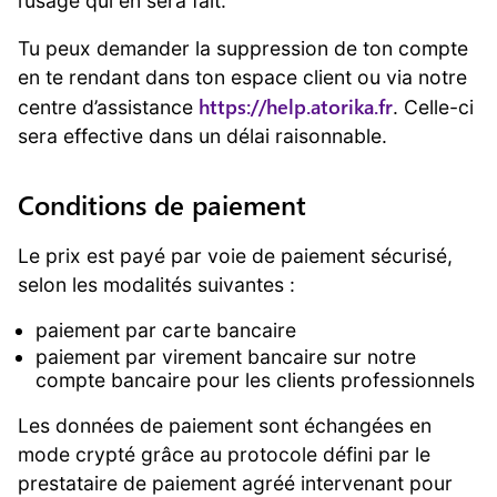
l’usage qui en sera fait.
Tu peux demander la suppression de ton compte
en te rendant dans ton espace client ou via notre
https://help.atorika.fr
centre d’assistance
. Celle-ci
sera effective dans un délai raisonnable.
Conditions de paiement
Le prix est payé par voie de paiement sécurisé,
selon les modalités suivantes :
paiement par carte bancaire
paiement par virement bancaire sur notre
compte bancaire pour les clients professionnels
Les données de paiement sont échangées en
mode crypté grâce au protocole défini par le
prestataire de paiement agréé intervenant pour