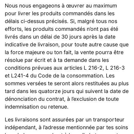
Nous nous engageons à œuvrer au maximum
pour livrer les produits commandés dans les
délais ci-dessus précisés. Si, malgré tous nos
efforts, les produits commandés n’ont pas été
livrés dans un délai de 30 jours après la date
indicative de livraison, pour toute autre cause que
la force majeure ou ton fait, la vente pourra être
résolue par écrit et à ta demande dans les
conditions prévues aux articles L 216-2, L 216-3
et L241-4 du Code de la consommation. Les
sommes versées te seront alors restituées au plus
tard dans les quatorze jours qui suivent la date de
dénonciation du contrat, à l’exclusion de toute
indemnisation ou retenue.
Les livraisons sont assurées par un transporteur
indépendant, à l’adresse mentionnée par tes soins