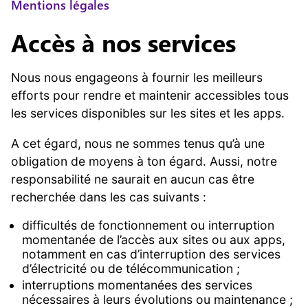
Mentions légales
Accès à nos services
Nous nous engageons à fournir les meilleurs
efforts pour rendre et maintenir accessibles tous
les services disponibles sur les sites et les apps.
A cet égard, nous ne sommes tenus qu’à une
obligation de moyens à ton égard. Aussi, notre
responsabilité ne saurait en aucun cas être
recherchée dans les cas suivants :
difficultés de fonctionnement ou interruption
momentanée de l’accès aux sites ou aux apps,
notamment en cas d’interruption des services
d’électricité ou de télécommunication ;
interruptions momentanées des services
nécessaires à leurs évolutions ou maintenance ;