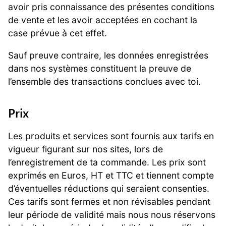
avoir pris connaissance des présentes conditions
de vente et les avoir acceptées en cochant la
case prévue à cet effet.
Sauf preuve contraire, les données enregistrées
dans nos systèmes constituent la preuve de
l’ensemble des transactions conclues avec toi.
Prix
Les produits et services sont fournis aux tarifs en
vigueur figurant sur nos sites, lors de
l’enregistrement de ta commande. Les prix sont
exprimés en Euros, HT et TTC et tiennent compte
d’éventuelles réductions qui seraient consenties.
Ces tarifs sont fermes et non révisables pendant
leur période de validité mais nous nous réservons