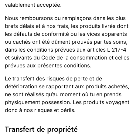
valablement acceptée.
Nous remboursons ou remplaçons dans les plus
brefs délais et à nos frais, les produits livrés dont
les défauts de conformité ou les vices apparents
ou cachés ont été dûment prouvés par tes soins,
dans les conditions prévues aux articles L 217-4
et suivants du Code de la consommation et celles
prévues aux présentes conditions.
Le transfert des risques de perte et de
détérioration se rapportant aux produits achetés,
ne sont réalisés qu’au moment où tu en prends
physiquement possession. Les produits voyagent
donc à nos risques et périls.
Transfert de propriété