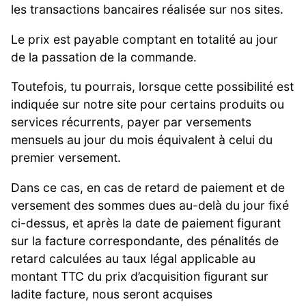
les transactions bancaires réalisée sur nos sites.
Le prix est payable comptant en totalité au jour
de la passation de la commande.
Toutefois, tu pourrais, lorsque cette possibilité est
indiquée sur notre site pour certains produits ou
services récurrents, payer par versements
mensuels au jour du mois équivalent à celui du
premier versement.
Dans ce cas, en cas de retard de paiement et de
versement des sommes dues au-delà du jour fixé
ci-dessus, et après la date de paiement figurant
sur la facture correspondante, des pénalités de
retard calculées au taux légal applicable au
montant TTC du prix d’acquisition figurant sur
ladite facture, nous seront acquises