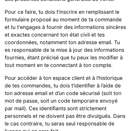
Pour ce faire, tu dois t'inscrire en remplissant le
formulaire proposé au moment de ta commande
et tu t'engages à fournir des informations sincères
et exactes concernant ton état civil et tes
coordonnées, notamment ton adresse email. Tu
es responsable de la mise à jour des informations
fournies, étant précisé que tu peux les modifier à
tout moment en te connectant à ton compte.
Pour accéder à ton espace client et à l’historique
de tes commandes, tu dois t'identifier à l’aide de
ton adresse email et d’un code sécurisé (soit ton
mot de passe, soit un code temporaire envoyé
par mail). Ces identifiants sont strictement
personnels et ne doivent pas être divulgués. Dans
le cas contraire, tu seras seul responsable de