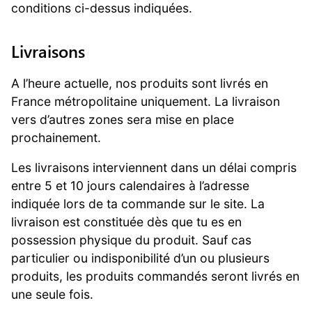
conditions ci-dessus indiquées.
Livraisons
A l’heure actuelle, nos produits sont livrés en
France métropolitaine uniquement. La livraison
vers d’autres zones sera mise en place
prochainement.
Les livraisons interviennent dans un délai compris
entre 5 et 10 jours calendaires à l’adresse
indiquée lors de ta commande sur le site. La
livraison est constituée dès que tu es en
possession physique du produit. Sauf cas
particulier ou indisponibilité d’un ou plusieurs
produits, les produits commandés seront livrés en
une seule fois.