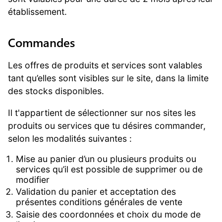
établissement.
Commandes
Les offres de produits et services sont valables
tant qu’elles sont visibles sur le site, dans la limite
des stocks disponibles.
Il t'appartient de sélectionner sur nos sites les
produits ou services que tu désires commander,
selon les modalités suivantes :
Mise au panier d’un ou plusieurs produits ou
services qu’il est possible de supprimer ou de
modifier
Validation du panier et acceptation des
présentes conditions générales de vente
Saisie des coordonnées et choix du mode de