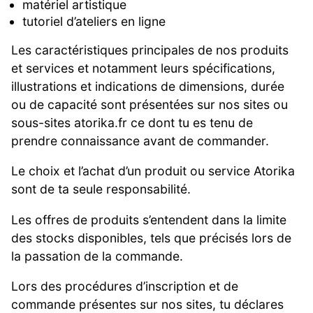
matériel artistique
tutoriel d’ateliers en ligne
Les caractéristiques principales de nos produits
et services et notamment leurs spécifications,
illustrations et indications de dimensions, durée
ou de capacité sont présentées sur nos sites ou
sous-sites atorika.fr ce dont tu es tenu de
prendre connaissance avant de commander.
Le choix et l’achat d’un produit ou service Atorika
sont de ta seule responsabilité.
Les offres de produits s’entendent dans la limite
des stocks disponibles, tels que précisés lors de
la passation de la commande.
Lors des procédures d’inscription et de
commande présentes sur nos sites, tu déclares