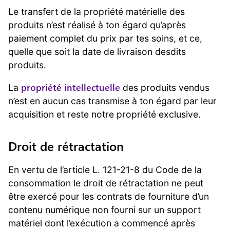
Le transfert de la propriété matérielle des
produits n’est réalisé à ton égard qu’après
paiement complet du prix par tes soins, et ce,
quelle que soit la date de livraison desdits
produits.
propriété intellectuelle
La
des produits vendus
n’est en aucun cas transmise à ton égard par leur
acquisition et reste notre propriété exclusive.
Droit de rétractation
En vertu de l’article L. 121-21-8 du Code de la
consommation le droit de rétractation ne peut
être exercé pour les contrats de fourniture d’un
contenu numérique non fourni sur un support
matériel dont l’exécution a commencé après