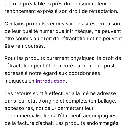
accord préalable exprès du consommateur et
renoncement exprès à son droit de rétractation.
Certains produits vendus sur nos sites, en raison
de leur qualité numérique intrinsèque, ne peuvent
être soumis au droit de rétractation et ne peuvent
être remboursés.
Pour les produits purement physiques, le droit de
rétractation peut être exercé par courrier postal
adressé à notre égard aux coordonnées
Introduction
indiquées en
.
Les retours sont à effectuer à la même adresse
dans leur état d’origine et complets (emballage,
accessoires, notice…) permettant leur
recommercialisation à l’état neuf, accompagnés
de la facture d’achat. Les produits endommagés,