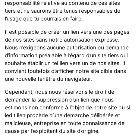
responsabilité relative au contenu de ces sites
tiers et ne saurons être tenus responsables de
l’usage que tu pourrais en faire.
Il est possible de créer un lien vers une des pages
de nos sites sans notre autorisation expresse.
Nous n’exigeons aucune autorisation ou demande
d’information préalable à l’égard d’un site tiers qui
souhaite établir un tel lien vers un de nos sites. Il
convient toutefois d’afficher notre site cible dans
une nouvelle fenêtre du navigateur.
Cependant, nous nous réservons le droit de
demander la suppression d’un lien que nous
estimons non conforme à l’objet de notre site ou si
ledit lien procède d’une démarche délibérée et
malicieuse, entreprise en toute connaissance de
cause par l’exploitant du site d’origine.