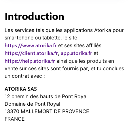
Introduction
Les services tels que les applications Atorika pour
smartphone ou tablette, le site
https://www.atorika.fr
et ses sites affiliés
https://client.atorika.fr
app.atorika.fr
,
et
https://help.atorika.fr
ainsi que les produits en
vente sur ces sites sont fournis par, et tu conclues
un contrat avec :
ATORIKA SAS
12 chemin des hauts de Pont Royal
Domaine de Pont Royal
13370 MALLEMORT DE PROVENCE
FRANCE