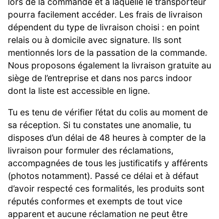
lors de la commande et à laquelle le transporteur
pourra facilement accéder. Les frais de livraison
dépendent du type de livraison choisi : en point
relais ou à domicile avec signature. Ils sont
mentionnés lors de la passation de la commande.
Nous proposons également la livraison gratuite au
siège de l’entreprise et dans nos parcs indoor
dont la liste est accessible en ligne.
Tu es tenu de vérifier l’état du colis au moment de
sa réception. Si tu constates une anomalie, tu
disposes d’un délai de 48 heures à compter de la
livraison pour formuler des réclamations,
accompagnées de tous les justificatifs y afférents
(photos notamment). Passé ce délai et à défaut
d’avoir respecté ces formalités, les produits sont
réputés conformes et exempts de tout vice
apparent et aucune réclamation ne peut être