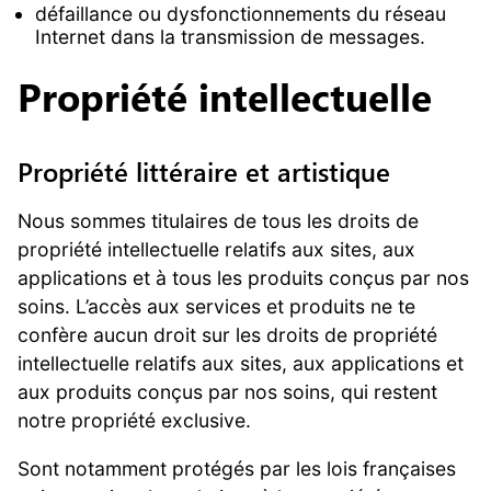
défaillance ou dysfonctionnements du réseau
Internet dans la transmission de messages.
Propriété intellectuelle
Propriété littéraire et artistique
Nous sommes titulaires de tous les droits de
propriété intellectuelle relatifs aux sites, aux
applications et à tous les produits conçus par nos
soins. L’accès aux services et produits ne te
confère aucun droit sur les droits de propriété
intellectuelle relatifs aux sites, aux applications et
aux produits conçus par nos soins, qui restent
notre propriété exclusive.
Sont notamment protégés par les lois françaises