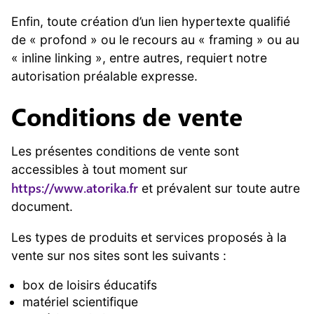
Enfin, toute création d’un lien hypertexte qualifié
de « profond » ou le recours au « framing » ou au
« inline linking », entre autres, requiert notre
autorisation préalable expresse.
Conditions de vente
Les présentes conditions de vente sont
accessibles à tout moment sur
https://www.atorika.fr
et prévalent sur toute autre
document.
Les types de produits et services proposés à la
vente sur nos sites sont les suivants :
box de loisirs éducatifs
matériel scientifique