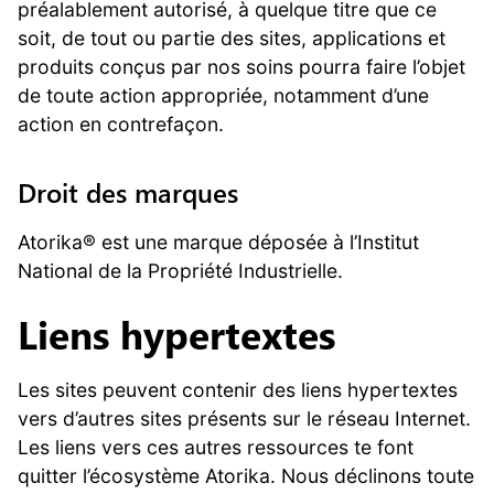
préalablement autorisé, à quelque titre que ce
soit, de tout ou partie des sites, applications et
produits conçus par nos soins pourra faire l’objet
de toute action appropriée, notamment d’une
action en contrefaçon.
Droit des marques
Atorika® est une marque déposée à l’Institut
National de la Propriété Industrielle.
Liens hypertextes
Les sites peuvent contenir des liens hypertextes
vers d’autres sites présents sur le réseau Internet.
Les liens vers ces autres ressources te font
quitter l’écosystème Atorika. Nous déclinons toute