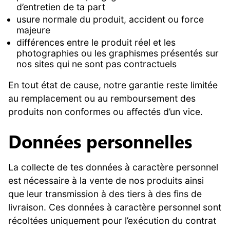
d’entretien de ta part
usure normale du produit, accident ou force
majeure
différences entre le produit réel et les
photographies ou les graphismes présentés sur
nos sites qui ne sont pas contractuels
En tout état de cause, notre garantie reste limitée
au remplacement ou au remboursement des
produits non conformes ou affectés d’un vice.
Données personnelles
La collecte de tes données à caractère personnel
est nécessaire à la vente de nos produits ainsi
que leur transmission à des tiers à des fins de
livraison. Ces données à caractère personnel sont
récoltées uniquement pour l’exécution du contrat