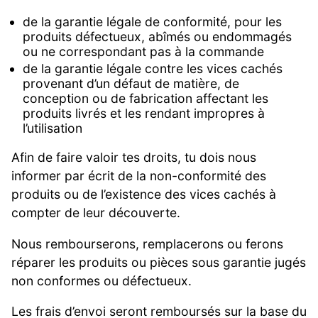
de la garantie légale de conformité, pour les
produits défectueux, abîmés ou endommagés
ou ne correspondant pas à la commande
de la garantie légale contre les vices cachés
provenant d’un défaut de matière, de
conception ou de fabrication affectant les
produits livrés et les rendant impropres à
l’utilisation
Afin de faire valoir tes droits, tu dois nous
informer par écrit de la non-conformité des
produits ou de l’existence des vices cachés à
compter de leur découverte.
Nous rembourserons, remplacerons ou ferons
réparer les produits ou pièces sous garantie jugés
non conformes ou défectueux.
Les frais d’envoi seront remboursés sur la base du