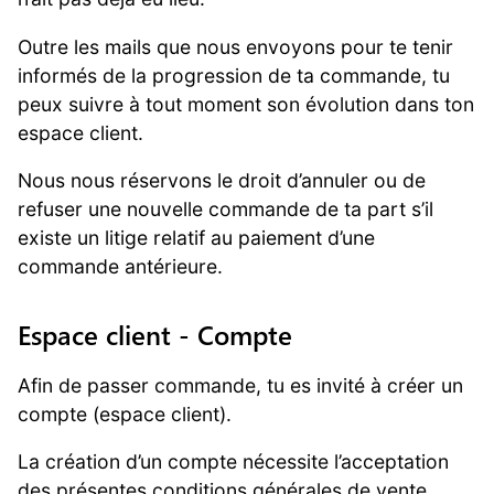
Outre les mails que nous envoyons pour te tenir
informés de la progression de ta commande, tu
peux suivre à tout moment son évolution dans ton
espace client.
Nous nous réservons le droit d’annuler ou de
refuser une nouvelle commande de ta part s’il
existe un litige relatif au paiement d’une
commande antérieure.
Espace client - Compte
Afin de passer commande, tu es invité à créer un
compte (espace client).
La création d’un compte nécessite l’acceptation
des présentes conditions générales de vente.