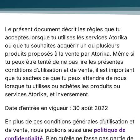
Le présent document décrit les règles que tu
acceptes lorsque tu utilises les services Atorika
ou que tu souhaites acquérir un ou plusieurs
produits proposés à la vente par Atorika. Même si
tu peux être tenté de ne pas lire les présentes
conditions d’utilisation et de vente, il est important
que tu saches ce que tu peux attendre de nous
lorsque tu utilises ou achètes les produits ou
services Atorika, et inversement.
Date d’entrée en vigueur : 30 août 2022
En plus de ces conditions générales d’utilisation et
politique de
de vente, nous publions aussi une
confidentialité
. Bien qu’elle ne fasse pas partie de