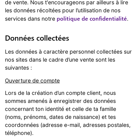
de vente. Nous t'encourageons par ailleurs à lire
les données récoltées pour l’utilisation de nos
politique de confidentialité
services dans notre
.
Données collectées
Les données à caractère personnel collectées sur
nos sites dans le cadre d’une vente sont les
suivantes :
Ouverture de compte
Lors de la création d’un compte client, nous
sommes amenés à enregistrer des données
concernant ton identité et celle de ta famille
(noms, prénoms, dates de naissance) et tes
coordonnées (adresse e-mail, adresses postales,
téléphone).