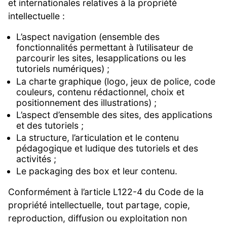
et internationales relatives à la propriété
intellectuelle :
L’aspect navigation (ensemble des
fonctionnalités permettant à l’utilisateur de
parcourir les sites, lesapplications ou les
tutoriels numériques) ;
La charte graphique (logo, jeux de police, code
couleurs, contenu rédactionnel, choix et
positionnement des illustrations) ;
L’aspect d’ensemble des sites, des applications
et des tutoriels ;
La structure, l’articulation et le contenu
pédagogique et ludique des tutoriels et des
activités ;
Le packaging des box et leur contenu.
Conformément à l’article L122-4 du Code de la
propriété intellectuelle, tout partage, copie,
reproduction, diffusion ou exploitation non