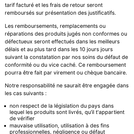
tarif facturé et les frais de retour seront
remboursés sur présentation des justificatifs.
Les remboursements, remplacements ou
réparations des produits jugés non conformes ou
défectueux seront effectués dans les meilleurs
délais et au plus tard dans les 10 jours jours
suivant la constatation par nos soins du défaut de
conformité ou du vice caché. Ce remboursement
pourra être fait par virement ou chèque bancaire.
Notre responsabilité ne saurait être engagée dans
les cas suivants :
non respect de la législation du pays dans
lequel les produits sont livrés, qu’il t'appartient
de vérifier
mauvaise utilisation, utilisation à des fins
professionnelles, négligence ou défaut