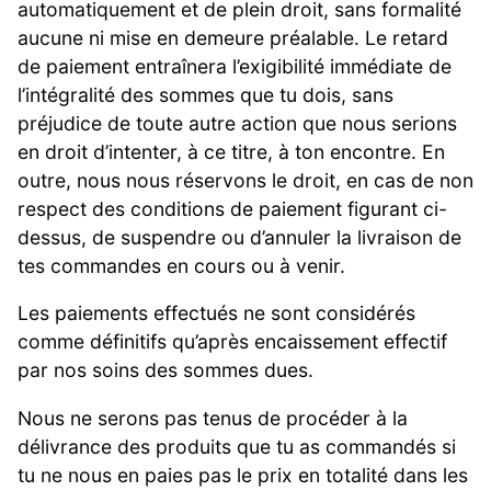
automatiquement et de plein droit, sans formalité
aucune ni mise en demeure préalable. Le retard
de paiement entraînera l’exigibilité immédiate de
l’intégralité des sommes que tu dois, sans
préjudice de toute autre action que nous serions
en droit d’intenter, à ce titre, à ton encontre. En
outre, nous nous réservons le droit, en cas de non
respect des conditions de paiement figurant ci-
dessus, de suspendre ou d’annuler la livraison de
tes commandes en cours ou à venir.
Les paiements effectués ne sont considérés
comme définitifs qu’après encaissement effectif
par nos soins des sommes dues.
Nous ne serons pas tenus de procéder à la
délivrance des produits que tu as commandés si
tu ne nous en paies pas le prix en totalité dans les