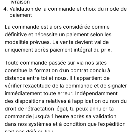
livraison
Validation de la commande et choix du mode de
paiement
La commande est alors considérée comme
définitive et nécessite un paiement selon les
modalités prévues. La vente devient valide
uniquement après paiement intégral du prix.
Toute commande passée sur via nos sites
constitue la formation d’un contrat conclu à
distance entre toi et nous. Il t'appartient de
vérifier l’exactitude de la commande et de signaler
immédiatement toute erreur. Indépendamment
des dispositions relatives à l’application ou non du
droit de rétractation légal, tu peux annuler ta
commande jusqu’à 1 heure après sa validation
dans nos systèmes et à condition que l’expédition
n’ait pas déjà eu lieu.