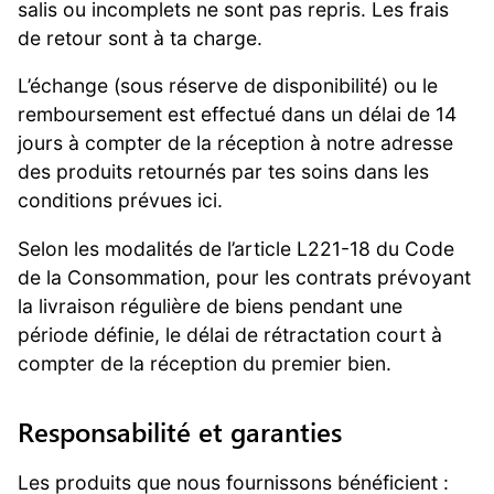
salis ou incomplets ne sont pas repris. Les frais
de retour sont à ta charge.
L’échange (sous réserve de disponibilité) ou le
remboursement est effectué dans un délai de 14
jours à compter de la réception à notre adresse
des produits retournés par tes soins dans les
conditions prévues ici.
Selon les modalités de l’article L221-18 du Code
de la Consommation, pour les contrats prévoyant
la livraison régulière de biens pendant une
période définie, le délai de rétractation court à
compter de la réception du premier bien.
Responsabilité et garanties
Les produits que nous fournissons bénéficient :