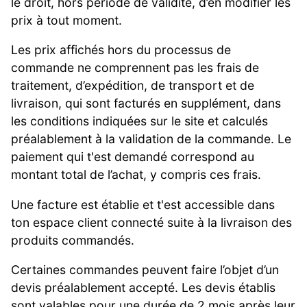
le droit, hors période de validité, d’en modifier les
prix à tout moment.
Les prix affichés hors du processus de
commande ne comprennent pas les frais de
traitement, d’expédition, de transport et de
livraison, qui sont facturés en supplément, dans
les conditions indiquées sur le site et calculés
préalablement à la validation de la commande. Le
paiement qui t'est demandé correspond au
montant total de l’achat, y compris ces frais.
Une facture est établie et t'est accessible dans
ton espace client connecté suite à la livraison des
produits commandés.
Certaines commandes peuvent faire l’objet d’un
devis préalablement accepté. Les devis établis
sont valables pour une durée de 2 mois après leur