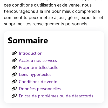
ces conditions d’utilisation et de vente, nous
t'encourageons à la lire pour mieux comprendre
comment tu peux mettre à jour, gérer, exporter et
supprimer tes renseignements personnels.
Sommaire
Introduction
Accès à nos services
Proprité intellectuelle
Liens hypertextes
Conditions de vente
Données personnelles
En cas de problèmes ou de désaccords