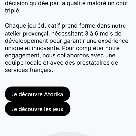
décision guidée par la qualité malgré un coût
triplé.
notre
Chaque jeu éducatif prend forme dans
atelier provençal
, nécessitant 3 à 6 mois de
développement pour garantir une expérience
unique et innovante. Pour compléter notre
engagement, nous collaborons avec une
équipe locale et avec des prestataires de
services français.
Je découvre Atorika
Je découvre les jeux