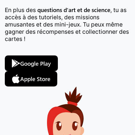
questions d'art et de science
En plus des
, tu as
accès à des tutoriels, des missions
amusantes et des mini-jeux. Tu peux même
gagner des récompenses et collectionner des
cartes !
Google Play
Apple Store