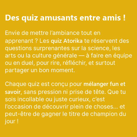
Des quiz amusants entre amis !
Envie de mettre l’ambiance tout en
quiz Atorika
apprenant ? Les
te réservent des
questions surprenantes sur la science, les
arts ou la culture générale — à faire en équipe
ou en duel, pour rire, réfléchir, et surtout
partager un bon moment.
mélanger fun et
Chaque quiz est conçu pour
savoir
, sans pression ni prise de tête. Que tu
sois incollable ou juste curieux, c’est
l’occasion de découvrir plein de choses… et
peut-être de gagner le titre de champion du
jour !