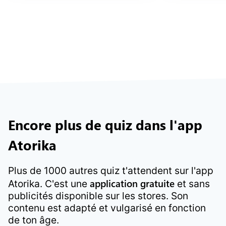
Encore plus de quiz dans l'app
Atorika
Plus de 1000 autres quiz t'attendent sur l'app
application gratuite
Atorika. C'est une
et sans
publicités disponible sur les stores. Son
contenu est adapté et vulgarisé en fonction
de ton âge.