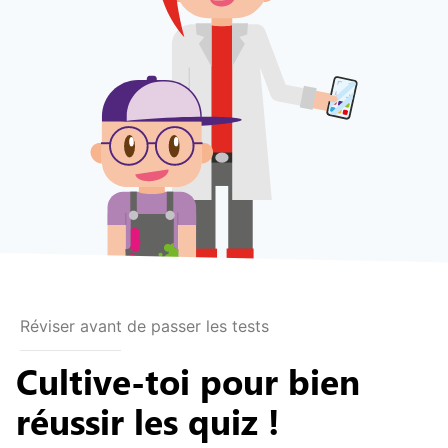
Réviser avant de passer les tests
Cultive-toi pour bien
réussir les quiz !