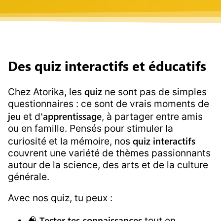
Des quiz interactifs et éducatifs
quiz
Chez Atorika, les
ne sont pas de simples
questionnaires : ce sont de vrais moments de
jeu
'apprentissage
et d
, à partager entre amis
ou en famille. Pensés pour stimuler la
quiz interactifs
curiosité et la mémoire, nos
couvrent une variété de thèmes passionnants
autour de la science, des arts et de la culture
générale.
Avec nos quiz, tu peux :
Tester tes connaissances
🧠
tout en