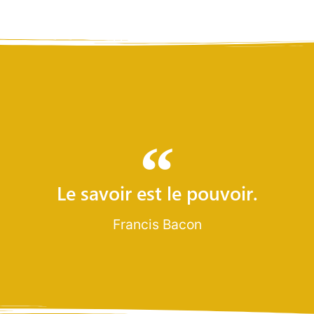
Le savoir est le pouvoir.
Francis Bacon