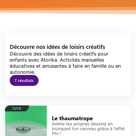
Découvre nos
idées de loisirs créatifs
Découvre des idées de loisirs créatifs pour
enfants avec Atorika. Activités manuelles
éducatives et amusantes à faire en famille ou en
autonomie.
7
résultat
s
TUTO
Le thaumatrope
Anime tes propres dessins en
trompant ton cerveau grâce à l'effet
Phi !