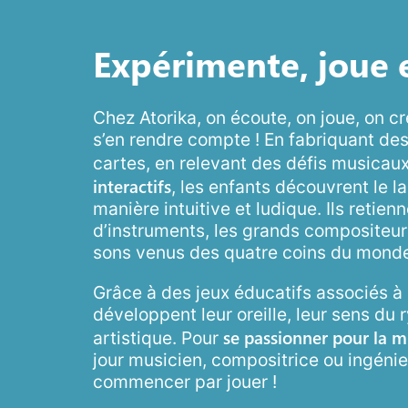
Expérimente, joue 
Chez Atorika, on écoute, on joue, on
s’en rendre compte ! En fabriquant des
cartes, en relevant des défis musicau
interactifs
, les enfants découvrent le 
manière intuitive et ludique. Ils retienn
d’instruments, les grands compositeur
sons venus des quatre coins du mond
Grâce à des jeux éducatifs associés à n
développent leur oreille, leur sens du 
se passionner pour la 
artistique. Pour
jour musicien, compositrice ou ingénieu
commencer par jouer !