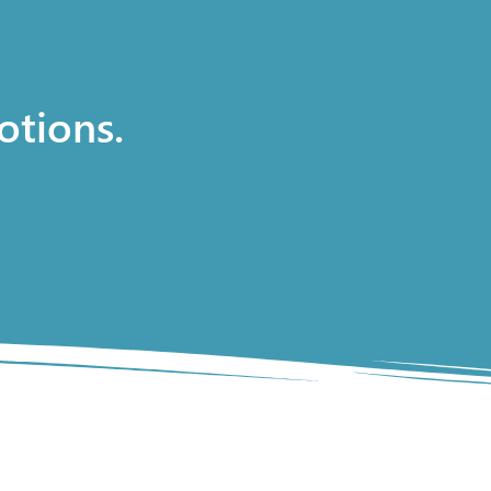
otions.