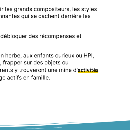
ir les grands compositeurs, les styles
nnantes qui se cachent derrière les
s, débloquer des récompenses et
n herbe, aux enfants curieux ou HPI,
, frapper sur des objets ou
activités
rents y trouveront une mine d’
 actifs en famille.