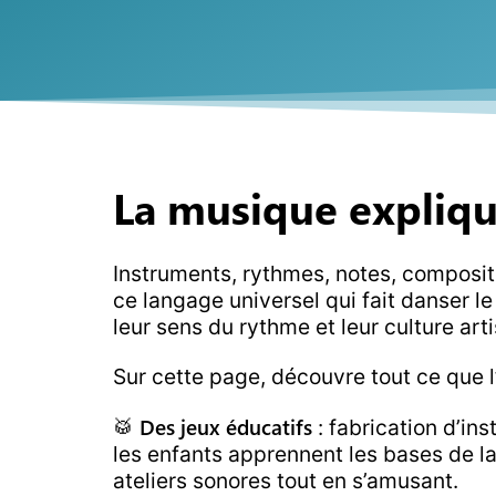
La musique expliqu
Instruments, rythmes, notes, composite
ce langage universel qui fait danser l
leur sens du rythme et leur culture arti
Sur cette page, découvre tout ce que 
Des jeux éducatifs
🥁
: fabrication d’in
les enfants apprennent les bases de la
ateliers sonores tout en s’amusant.