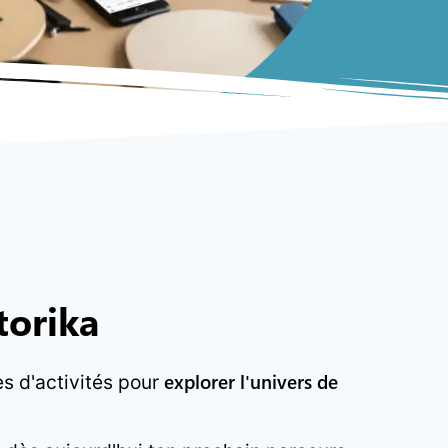
torika
explorer l'univers de
es d'activités pour