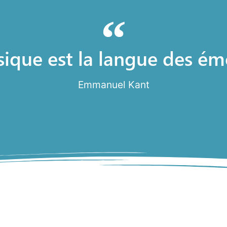
ique est la langue des ém
Emmanuel Kant