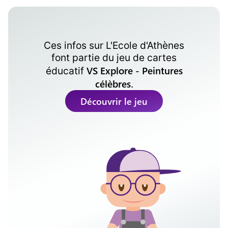
Ces infos sur
L'Ecole d'Athènes
font partie du jeu de cartes
VS Explore - Peintures
éducatif
célèbres
.
Découvrir le jeu