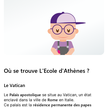
Où se trouve L'Ecole d'Athènes ?
Le Vatican
Palais apostolique
Le
se situe au Vatican, un état
Rome
enclavé dans la ville de
en Italie.
résidence permanente des papes
Ce palais est la