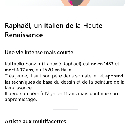
Raphaël, un italien de la Haute
Renaissance
Une vie intense mais courte
né en 1483
Raffaello Sanzio (francisé Raphaël) est
et
mort à 37 ans
en Italie
, en 1520
.
apprend
Très jeune, il suit son père dans son atelier et
les techniques de base
du dessin et de la peinture de la
Renaissance.
Il perd son père à l'âge de 11 ans mais continue son
apprentissage.
Artiste aux multifacettes