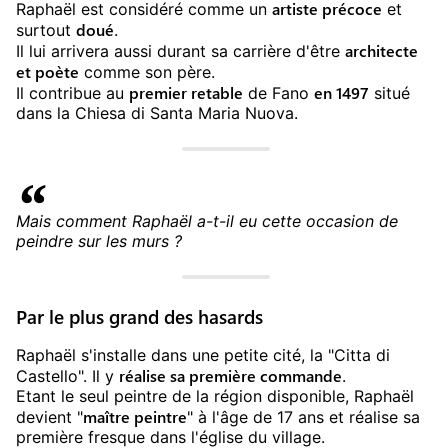
artiste précoce
Raphaël est considéré comme un
et
doué
surtout
.
architecte
Il lui arrivera aussi durant sa carrière d'être
et poète
comme son père.
premier retable
en 1497
Il contribue au
de Fano
situé
dans la Chiesa di Santa Maria Nuova.
Mais comment Raphaël a-t-il eu cette occasion de
peindre sur les murs ?
Par le plus grand des hasards
Raphaël s'installe dans une petite cité, la "Citta di
réalise sa première commande
Castello". Il y
.
Etant le seul peintre de la région disponible, Raphaël
maître peintre
devient "
" à l'âge de 17 ans et réalise sa
première fresque dans l'église du village.