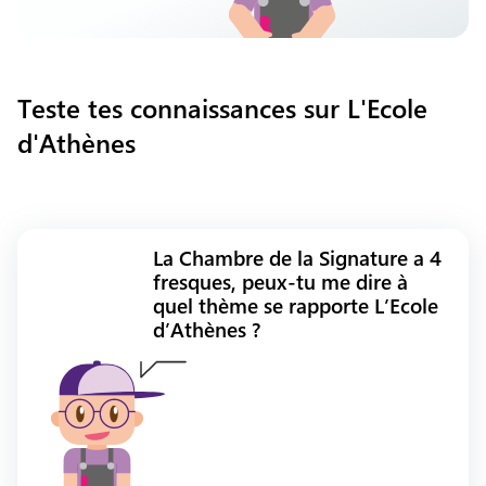
Teste tes connaissances sur L'Ecole
d'Athènes
La Chambre de la Signature a 4
fresques, peux-tu me dire à
quel thème se rapporte L’Ecole
d’Athènes ?