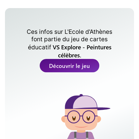
Ces infos sur
L'Ecole d'Athènes
font partie du jeu de cartes
VS Explore - Peintures
éducatif
célèbres
.
Découvrir le jeu