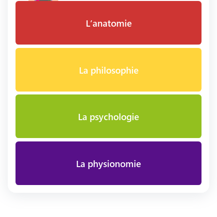
L’anatomie
La philosophie
La psychologie
La physionomie