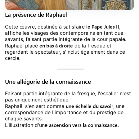
La présence de Raphaël
le Pape Jules II
Cette œuvre, destinée à satisfaire
,
affiche les visages des contemporains en tant que
savants, faisant partie intégrante de la cour papale.
en bas à droite
Raphaël placé
de la fresque et
regardant le spectateur, s'inclut également dans ce
cercle.
Une allégorie de la connaissance
Faisant partie intégrante de la fresque, l'escalier n'est
pas uniquement esthétique.
une échelle du savoir
Raphaël s'en sert comme
, une
correspondance de l'importance et du prestige de
chaque savants.
ascension vers la connaissance
L'illustration d'une
.