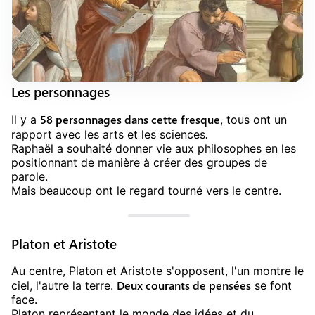
Les personnages
58 personnages dans cette fresque
Il y a
, tous ont un
.
rapport avec les arts et les sciences
Raphaël a souhaité donner vie aux philosophes en les
positionnant de manière à créer des groupes de
parole.
Mais beaucoup ont le regard tourné vers le centre.
Platon et Aristote
Au centre, Platon et Aristote s'opposent, l'un montre le
Deux courants de pensées
ciel, l'autre la terre.
se font
face.
Platon représentant le monde des idées et du