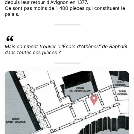
depuis leur retour d'Avignon en 1377.
Ce sont pas moins de 1 400 pièces qui constituent le
palais.
Mais comment trouver "L'École d'Athènes" de Raphaël
dans toutes ces pièces ?