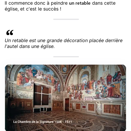
un retable
Il commence donc à peindre
dans cette
église, et c'est le succès !
Un retable est une grande décoration placée derrière
l'autel dans une église.