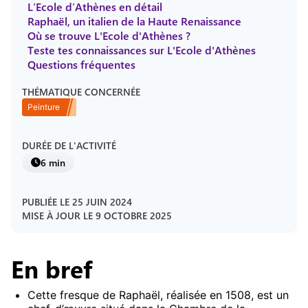
L’Ecole d’Athènes en détail
Raphaël, un italien de la Haute Renaissance
Où se trouve L'Ecole d'Athènes ?
Teste tes connaissances sur L'Ecole d'Athènes
Questions fréquentes
THÉMATIQUE CONCERNÉE
Peinture
DURÉE DE L'ACTIVITÉ
6 min
PUBLIÉE LE
25 JUIN 2024
MISE À JOUR LE
9 OCTOBRE 2025
En bref
Cette fresque de Raphaël, réalisée en 1508, est un