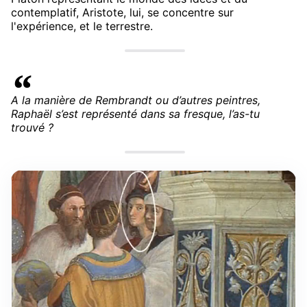
contemplatif, Aristote, lui, se concentre sur
l'expérience, et le terrestre.
A la manière de Rembrandt ou d’autres peintres,
Raphaël s’est représenté dans sa fresque, l’as-tu
trouvé ?