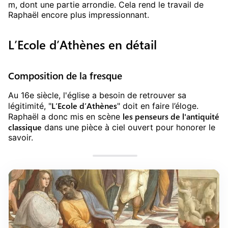
m, dont une partie arrondie. Cela rend le travail de
Raphaël encore plus impressionnant.
L’Ecole d’Athènes en détail
Composition de la fresque
Au 16e siècle, l'église a besoin de retrouver sa
L’Ecole d’Athènes
légitimité, "
" doit en faire l’éloge.
les penseurs de l'antiquité
Raphaël a donc mis en scène
classique
dans une pièce à ciel ouvert pour honorer le
savoir.