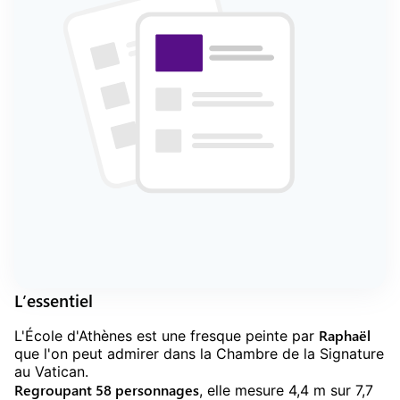
L’essentiel
Raphaël
L'École d'Athènes est une fresque peinte par
que l'on peut admirer dans la Chambre de la Signature
au Vatican.
Regroupant 58 personnages
, elle mesure 4,4 m sur 7,7