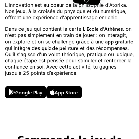
L'innovation est au coeur de la philisophie d'Atorika.
Nos jeux, à la croisée du physique et du numérique,
offrent une expérience d'apprentissage enrichie.
L'Ecole d'Athènes
,
Dans ce jeu
qui contient la carte
on
n'est pas simplement en train de jouer : on interagit,
app gratuite
on explore et on se challenge grâce à une
quiz
de
peinture
qui intègre des
et des récompenses.
Qu'il s'agisse d'un volet théorique, pratique ou ludique,
chaque étape est pensée pour stimuler et renforcer la
confiance en soi. Avec cette activité, tu gagnes
jusqu'à
25
points d’expérience.
Google Play
App Store