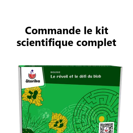
Commande le kit
scientifique complet