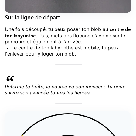
Sur la ligne de départ...
centre de
Une fois découpé, tu peux poser ton blob au
ton labyrinthe
. Puis, mets des flocons d'avoine sur le
parcours et également à l'arrivée.
💡 Le centre de ton labyrinthe est mobile, tu peux
l'enlever pour y loger ton blob.
Referme ta boîte, la course va commencer ! Tu peux
suivre son avancée toutes les heures.