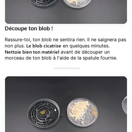
Découpe ton blob !
Rassure-toi, ton blob ne sentira rien. Il ne saignera pas
Le blob cicatrise
non plus.
en quelques minutes.
Nettoie bien ton matériel
avant de découper un
morceau de ton blob à l'aide de la spatule fournie.