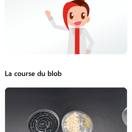
La course du blob