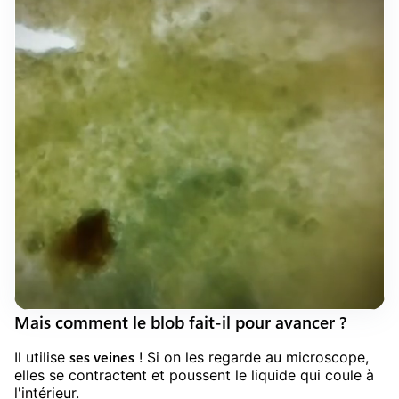
Mais comment le blob fait-il pour avancer ?
ses veines
Il utilise
! Si on les regarde au microscope,
elles se contractent et poussent le liquide qui coule à
l'intérieur.