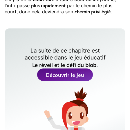
plus rapidement
l'info passe
par le chemin le plus
chemin privilégié
court, donc cela deviendra son
.
La suite de ce chapitre est
accessible dans le
jeu éducatif
Le réveil et le défi du blob
.
Découvrir le jeu