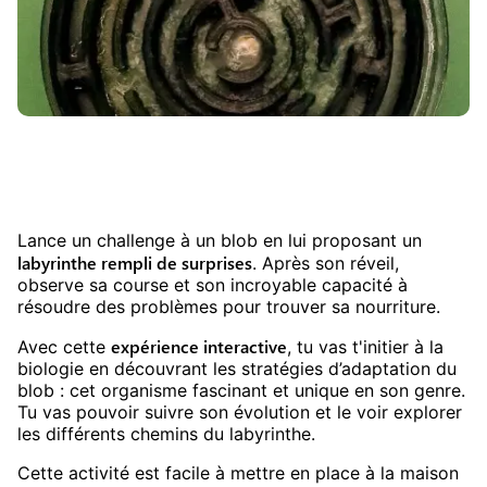
Lance un challenge à un blob en lui proposant un
labyrinthe rempli de surprises
. Après son réveil,
observe sa course et son incroyable capacité à
résoudre des problèmes pour trouver sa nourriture.
expérience interactive
Avec cette
, tu vas t'initier à la
biologie en découvrant les stratégies d’adaptation du
blob : cet organisme fascinant et unique en son genre.
Tu vas pouvoir suivre son évolution et le voir explorer
les différents chemins du labyrinthe.
Cette activité est facile à mettre en place à la maison