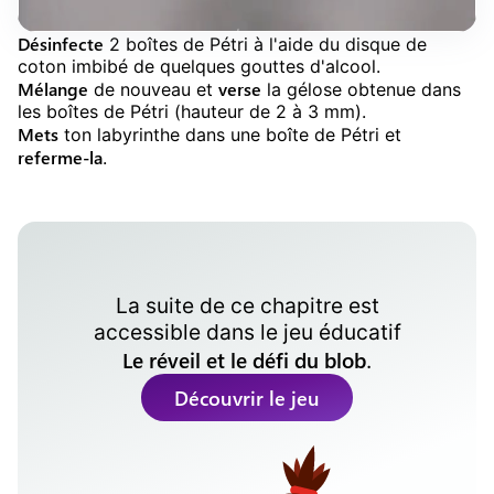
Désinfecte
2 boîtes de Pétri à l'aide du disque de
coton imbibé de quelques gouttes d'alcool.
Mélange
verse
de nouveau et
la gélose obtenue dans
les boîtes de Pétri (hauteur de 2 à 3 mm).
Mets
ton labyrinthe dans une boîte de Pétri et
referme-la
.
La suite de ce chapitre est
accessible dans le
jeu éducatif
Le réveil et le défi du blob
.
Découvrir le jeu