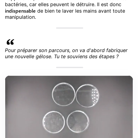
bactéries, car elles peuvent le détruire. Il est donc
indispensable
de bien te laver les mains avant toute
manipulation.
Pour préparer son parcours, on va d'abord fabriquer
une nouvelle gélose. Tu te souviens des étapes ?