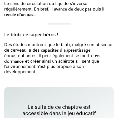
Le sens de circulation du liquide s'inverse
avance de deux pas
régulièrement. En bref, il
puis il
recule d'un pas
...
Le blob, ce super héros !
Des études montrent que le blob, malgré son absence
capacités d'apprentissage
de cerveau, a des
en
époustouflantes. Il peut également se mettre
dormance
et créer ainsi un sclérote s’il sent que
l’environnement n’est plus propice à son
développement.
La suite de ce chapitre est
accessible dans le
jeu éducatif