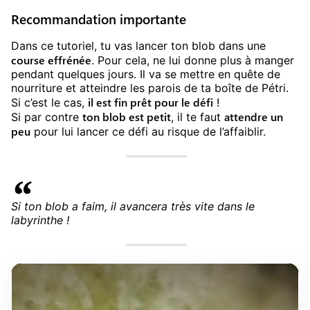
Recommandation importante
Dans ce tutoriel, tu vas lancer ton blob dans une
course effrénée
. Pour cela, ne lui donne plus à manger
pendant quelques jours. Il va se mettre en quête de
nourriture et atteindre les parois de ta boîte de Pétri.
il est fin prêt pour le défi
Si c’est le cas,
!
ton blob est petit
attendre un
Si par contre
, il te faut
peu
pour lui lancer ce défi au risque de l’affaiblir.
Si ton blob a faim, il avancera très vite dans le
labyrinthe !