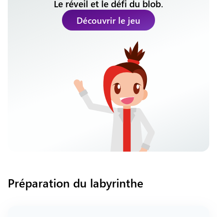
Le réveil et le défi du blob
.
Découvrir le jeu
Préparation du labyrinthe