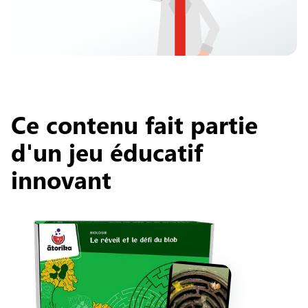
Ce contenu fait partie
d'un jeu éducatif
innovant