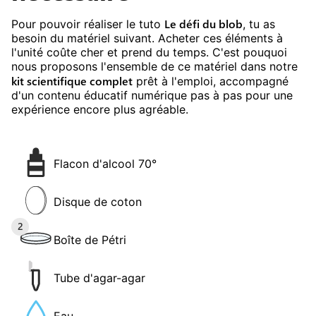
Le défi du blob
Pour pouvoir réaliser le tuto
, tu as
besoin du matériel suivant.
Acheter ces éléments à
l'unité coûte cher et prend du temps. C'est pouquoi
nous proposons l'ensemble de ce matériel dans notre
kit scientifique
complet
prêt à l'emploi, accompagné
d'un contenu éducatif numérique pas à pas pour une
expérience encore plus agréable.
Flacon d'alcool 70°
Disque de coton
2
Boîte de Pétri
Tube d'agar-agar
Eau