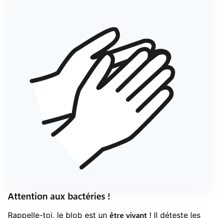
Attention aux bactéries !
être vivant
Rappelle-toi, le blob est un
! Il déteste les