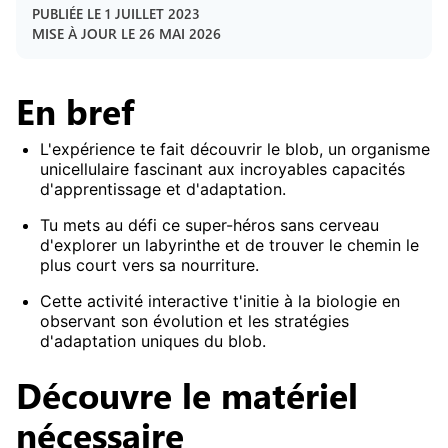
PUBLIÉE LE
1 JUILLET 2023
MISE À JOUR LE
26 MAI 2026
En bref
L'expérience te fait découvrir le blob, un organisme
unicellulaire fascinant aux incroyables capacités
d'apprentissage et d'adaptation.
Tu mets au défi ce super-héros sans cerveau
d'explorer un labyrinthe et de trouver le chemin le
plus court vers sa nourriture.
Cette activité interactive t'initie à la biologie en
observant son évolution et les stratégies
d'adaptation uniques du blob.
Découvre le matériel
nécessaire