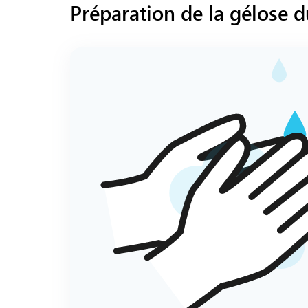
Préparation de la gélose 