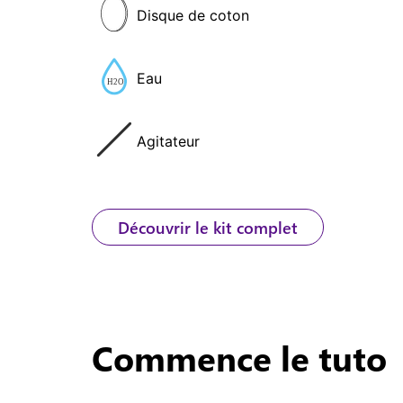
Disque de coton
Eau
Agitateur
Découvrir le kit complet
Commence
le tuto