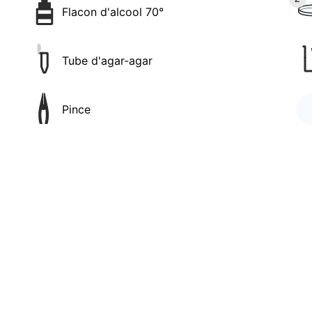
Flacon d'alcool 70°
Tube d'agar-agar
Pince