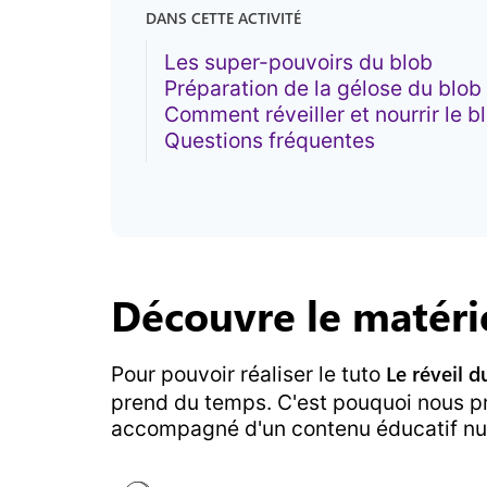
DANS CETTE ACTIVITÉ
Les super-pouvoirs du blob
Préparation de la gélose du blob
Comment réveiller et nourrir le b
Questions fréquentes
Découvre le matéri
Le réveil d
Pour pouvoir réaliser le tuto
prend du temps. C'est pouquoi nous p
accompagné d'un contenu éducatif num