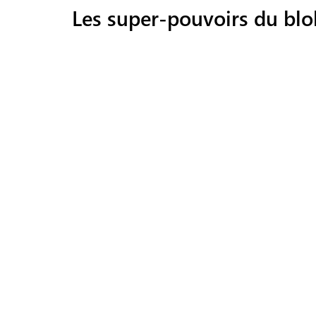
Les super-pouvoirs du blo