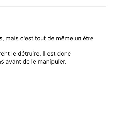
être
s, mais c'est tout de même un
ent le détruire. Il est donc
ns avant de le manipuler.