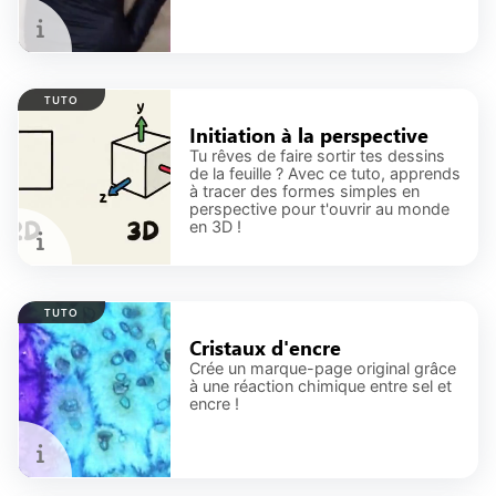
TUTO
Initiation à la perspective
Tu rêves de faire sortir tes dessins
de la feuille ? Avec ce tuto, apprends
à tracer des formes simples en
perspective pour t'ouvrir au monde
en 3D !
TUTO
Cristaux d'encre
Crée un marque-page original grâce
à une réaction chimique entre sel et
encre !