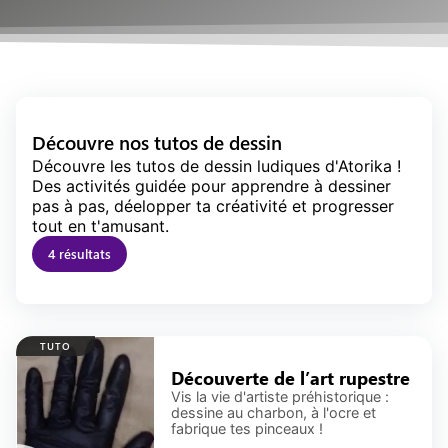
Découvre nos
tutos de dessin
Découvre les tutos de dessin ludiques d'Atorika !
Des activités guidée pour apprendre à dessiner
pas à pas, déelopper ta créativité et progresser
tout en t'amusant.
4
résultat
s
TUTO
Découverte de l’art rupestre
Vis la vie d'artiste préhistorique :
dessine au charbon, à l'ocre et
fabrique tes pinceaux !