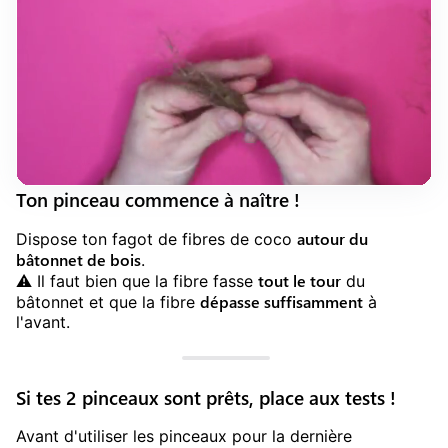
Ton pinceau commence à naître !
autour du
Dispose ton fagot de fibres de coco
bâtonnet de bois
.
tout le tour
⚠️ Il faut bien que la fibre fasse
du
dépasse suffisamment
bâtonnet et que la fibre
à
l'avant.
Si tes 2 pinceaux sont prêts, place aux tests !
Avant d'utiliser les pinceaux pour la dernière