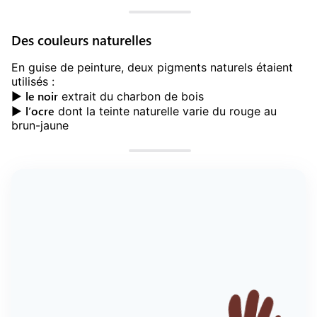
Des couleurs naturelles
En guise de peinture, deux pigments naturels étaient
utilisés :
le noir
►
extrait du charbon de bois
l’ocre
►
dont la teinte naturelle varie du rouge au
brun-jaune