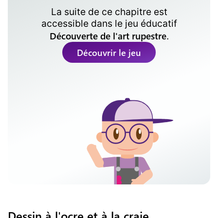
La suite de ce chapitre est
accessible dans le
jeu éducatif
Découverte de l'art rupestre
.
Découvrir le jeu
Dessin à l'ocre et à la craie