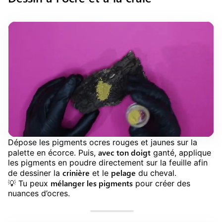
Dépose les pigments ocres rouges et jaunes sur la
avec ton doigt
palette en écorce. Puis,
ganté, applique
les pigments en poudre directement sur la feuille afin
crinière
pelage
de dessiner la
et le
du cheval.
mélanger les pigments
💡 Tu peux
pour créer des
nuances d’ocres.