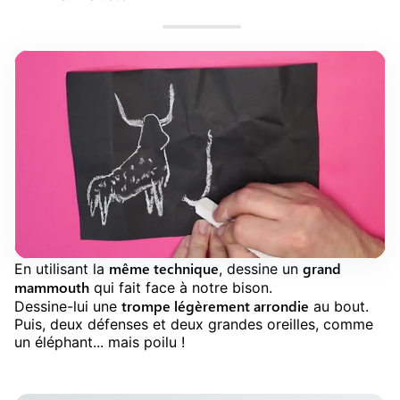
même technique
grand
En utilisant la
, dessine un
mammouth
qui fait face à notre bison.
trompe légèrement arrondie
Dessine-lui une
au bout.
Puis, deux défenses et deux grandes oreilles, comme
un éléphant... mais poilu !