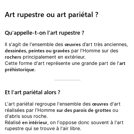
Art rupestre ou art pariétal ?
Qu'appelle-t-on l'art rupestre ?
œuvres
Il s'agit de l'ensemble des
d’art très anciennes,
dessinées, peintes ou gravées
par l'Homme sur des
rochers
principalement en extérieur.
art
Cette forme d'art représente une grande part de l'
préhistorique
.
Et l'art pariétal alors ?
œuvres
L'art pariétal regroupe l'ensemble des
d'art
sur des parois de grottes
réalisées par l'Homme
ou
d'abris sous roche.
en intérieur
Réalisé
, on l'oppose donc souvent à l'art
rupestre qui se trouve à l'air libre.