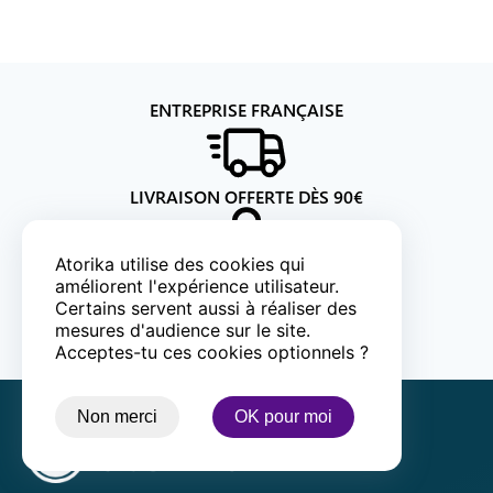
ENTREPRISE FRANÇAISE
LIVRAISON OFFERTE DÈS
90
€
Atorika utilise des cookies qui
PAIEMENT 100% SÉCURISÉ
améliorent l'expérience utilisateur.
Certains servent aussi à réaliser des
mesures d'audience sur le site.
AVIS CLIENTS
Acceptes-tu ces cookies optionnels ?
Non merci
OK pour moi