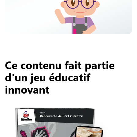
Ce contenu fait partie
d'un jeu éducatif
innovant