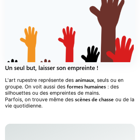
Un seul but, laisser son empreinte !
animaux
L'art rupestre représente des
, seuls ou en
formes humaines
groupe. On voit aussi des
: des
silhouettes ou des empreintes de mains.
scènes de chasse
Parfois, on trouve même des
ou de la
vie quotidienne.