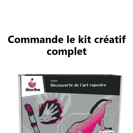
Commande le kit créatif
complet