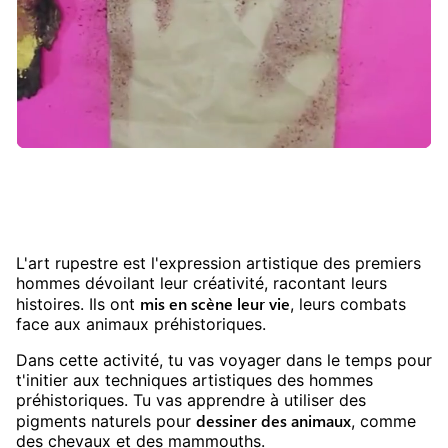
L'art rupestre est l'expression artistique des premiers
hommes dévoilant leur créativité, racontant leurs
mis en scène leur vie
histoires. Ils ont
, leurs combats
face aux animaux préhistoriques.
Dans cette activité, tu vas voyager dans le temps pour
t'initier aux techniques artistiques des hommes
préhistoriques. Tu vas apprendre à utiliser des
dessiner des animaux
pigments naturels pour
, comme
des chevaux et des mammouths.