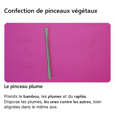
Confection de pinceaux végétaux
Le pinceau plume
bambou
plumes
raphia
Prends le
, les
et du
.
les unes contre les autres
Dispose les plumes,
, bien
alignées dans le même axe.