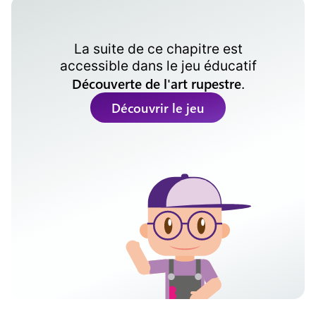
La suite de ce chapitre est
accessible dans le
jeu éducatif
Découverte de l'art rupestre
.
Découvrir le jeu