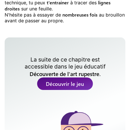
t'entrainer
lignes
technique, tu peux
à tracer des
droites
sur une feuille.
nombreuses fois
N'hésite pas à essayer de
au brouillon
avant de passer au propre.
La suite de ce chapitre est
accessible dans le
jeu éducatif
Découverte de l'art rupestre
.
Découvrir le jeu