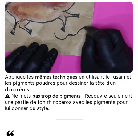
mêmes techniques
Applique les
en utilisant le fusain et
les pigments poudres pour dessiner la tête d’un
rhinocéros
.
pas trop de pigments
⚠️ Ne mets
! Recouvre seulement
une partie de ton rhinocéros avec les pigments pour
lui donner du style.