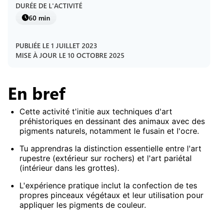
DURÉE DE L'ACTIVITÉ
60 min
PUBLIÉE LE
1 JUILLET 2023
MISE À JOUR LE
10 OCTOBRE 2025
En bref
Cette activité t'initie aux techniques d'art
préhistoriques en dessinant des animaux avec des
pigments naturels, notamment le fusain et l'ocre.
Tu apprendras la distinction essentielle entre l'art
rupestre (extérieur sur rochers) et l'art pariétal
(intérieur dans les grottes).
L'expérience pratique inclut la confection de tes
propres pinceaux végétaux et leur utilisation pour
appliquer les pigments de couleur.