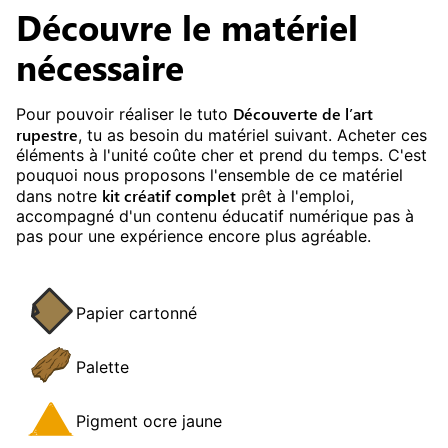
Découvre le matériel
nécessaire
Découverte de l’art
Pour pouvoir réaliser le tuto
rupestre
, tu as besoin du matériel suivant.
Acheter ces
éléments à l'unité coûte cher et prend du temps. C'est
pouquoi nous proposons l'ensemble de ce matériel
kit créatif
complet
dans notre
prêt à l'emploi,
accompagné d'un contenu éducatif numérique pas à
pas pour une expérience encore plus agréable.
Papier cartonné
Palette
Pigment ocre jaune