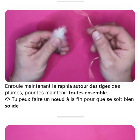
raphia autour des tiges
Enroule maintenant le
des
toutes ensemble
plumes, pour les maintenir
.
nœud
💡️ Tu peux faire un
à la fin pour que se soit bien
solide
!