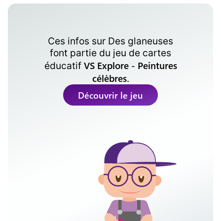
Ces infos sur
Des glaneuses
font partie du jeu de cartes
VS Explore - Peintures
éducatif
célèbres
.
Découvrir le jeu