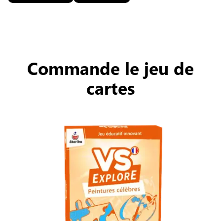
Commande le jeu de
cartes