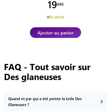
19
€
95
En stock
Ajouter au panier
FAQ - Tout savoir sur
Des glaneuses
Quand et par qui a été peinte la toile Des
Glaneuses ?