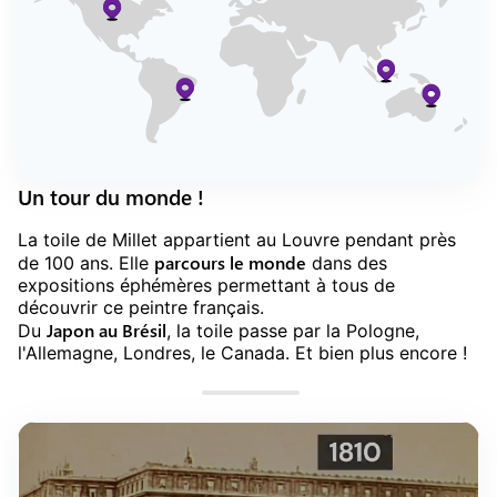
Un tour du monde !
La toile de Millet appartient au Louvre pendant près
parcours le monde
de 100 ans. Elle
dans des
expositions éphémères permettant à tous de
découvrir ce peintre français.
Japon au Brésil
Du
, la toile passe par la Pologne,
l'Allemagne, Londres, le Canada. Et bien plus encore !