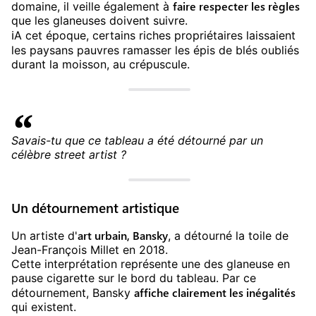
faire respecter les règles
domaine, il veille également à
que les glaneuses doivent suivre.
ℹ️️A cet époque, certains riches propriétaires laissaient
les paysans pauvres ramasser les épis de blés oubliés
durant la moisson, au crépuscule.
Savais-tu que ce tableau a été détourné par un
célèbre street artist ?
Un détournement artistique
art urbain, Bansky
Un artiste d'
, a détourné la toile de
Jean-François Millet en 2018.
Cette interprétation représente une des glaneuse en
pause cigarette sur le bord du tableau. Par ce
affiche clairement les inégalités
détournement, Bansky
qui existent.