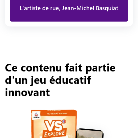
L'artiste de rue, Jean-Michel Basquiat
Ce contenu fait partie
d'un jeu éducatif
innovant