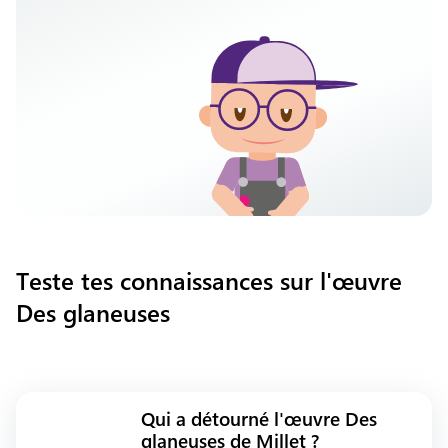
Teste tes connaissances sur l'œuvre
Des glaneuses
Qui a détourné l'œuvre Des
glaneuses de Millet ?