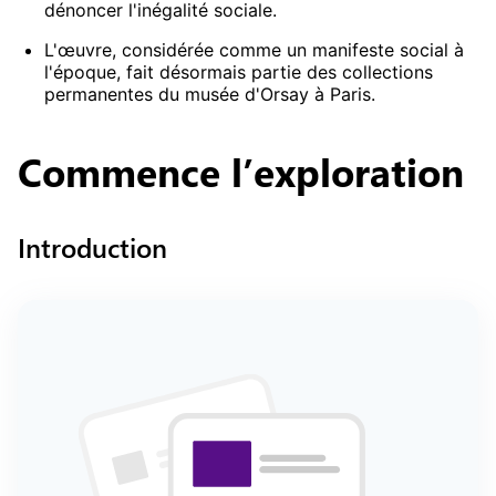
dénoncer l'inégalité sociale.
L'œuvre, considérée comme un manifeste social à
l'époque, fait désormais partie des collections
permanentes du musée d'Orsay à Paris.
Commence
l’exploration
Introduction