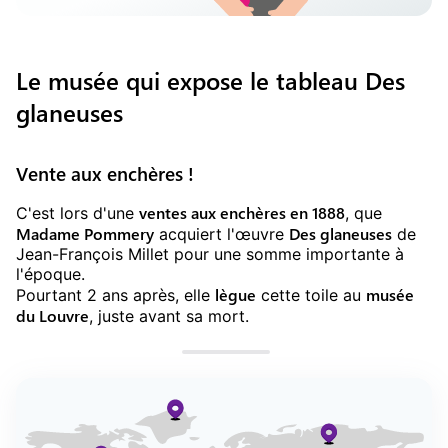
Le musée qui expose le tableau Des
glaneuses
Vente aux enchères !
ventes aux enchères en 1888
C'est lors d'une
, que
Madame Pommery
Des glaneuses
acquiert l'œuvre
de
Jean-François Millet pour une somme importante à
l'époque.
lègue
musée
Pourtant 2 ans après, elle
cette toile au
du Louvre
, juste avant sa mort.