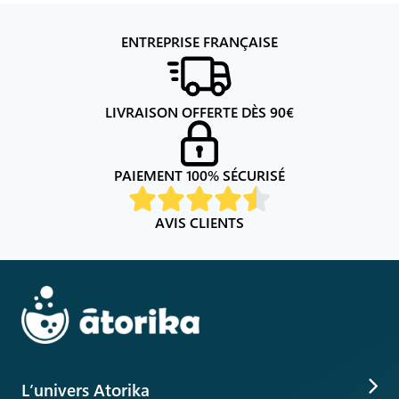
ENTREPRISE FRANÇAISE
LIVRAISON OFFERTE DÈS
90
€
PAIEMENT 100% SÉCURISÉ
AVIS CLIENTS
L’univers Atorika