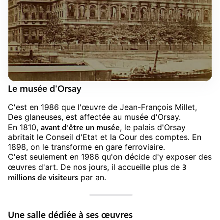
Le musée d'Orsay
C'est en 1986 que l'œuvre de Jean-François Millet,
Des glaneuses, est affectée au musée d'Orsay.
avant d'être un musée
En 1810,
, le palais d'Orsay
abritait le Conseil d'Etat et la Cour des comptes. En
1898, on le transforme en gare ferroviaire.
C'est seulement en 1986 qu'on décide d'y exposer des
3
œuvres d'art. De nos jours, il accueille plus de
millions de visiteurs
par an.
Une salle dédiée à ses œuvres