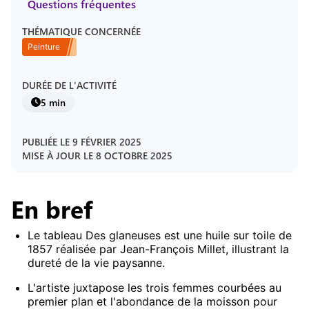
Questions fréquentes
THÉMATIQUE CONCERNÉE
Peinture
DURÉE DE L'ACTIVITÉ
5 min
PUBLIÉE LE
9 FÉVRIER 2025
MISE À JOUR LE
8 OCTOBRE 2025
En bref
Le tableau Des glaneuses est une huile sur toile de
1857 réalisée par Jean-François Millet, illustrant la
dureté de la vie paysanne.
L'artiste juxtapose les trois femmes courbées au
premier plan et l'abondance de la moisson pour