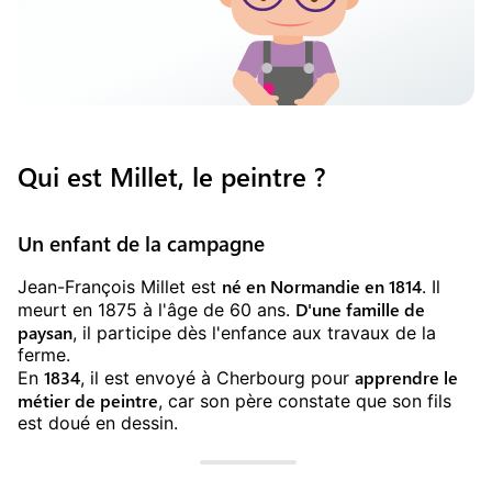
Qui est Millet, le peintre ?
Un enfant de la campagne
né en Normandie en 1814
Jean-François Millet est
. Il
D'une famille de
meurt en 1875 à l'âge de 60 ans.
paysan
, il participe dès l'enfance aux travaux de la
ferme.
1834
apprendre le
En
, il est envoyé à Cherbourg pour
métier de peintre
, car son père constate que son fils
est doué en dessin.