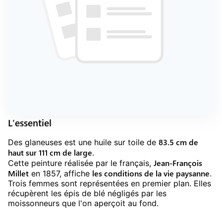
L’essentiel
83.5 cm de
Des glaneuses est une huile sur toile de
haut sur 111 cm de large
.
Jean-François
Cette peinture réalisée par le français,
Millet
les conditions de la vie paysanne
en 1857, affiche
.
Trois femmes sont représentées en premier plan. Elles
récupèrent les épis de blé négligés par les
moissonneurs que l'on aperçoit au fond.