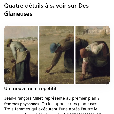
Quatre détails à savoir sur Des
Glaneuses
Un mouvement répétitif
3
Jean-François Millet représente au premier plan
femmes paysannes
. On les appelle des glaneuses.
le
Trois femmes qui exécutent l'une après l'autre