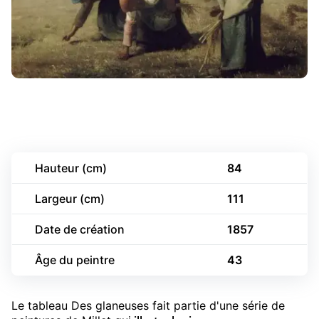
Hauteur (cm)
84
Largeur (cm)
111
Date de création
1857
Âge du peintre
43
Le tableau Des glaneuses fait partie d'une série de