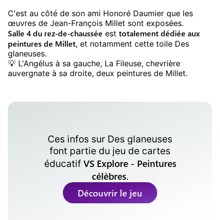
C'est au côté de son ami Honoré Daumier que les
œuvres de Jean-François Millet sont exposées.
Salle 4 du rez-de-chaussée
totalement dédiée aux
est
peintures de Millet
, et notamment cette toile Des
glaneuses.
💡️ L'Angélus à sa gauche, La Fileuse, chevrière
auvergnate à sa droite, deux peintures de Millet.
Ces infos sur
Des glaneuses
font partie du jeu de cartes
VS Explore - Peintures
éducatif
célèbres
.
Découvrir le jeu