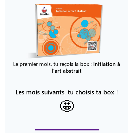
Le premier mois, tu reçois la box :
Initiation à
l'art abstrait
Les mois suivants, tu choisis ta box !
🤩