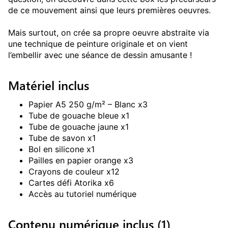
de ce mouvement ainsi que leurs premières oeuvres.

Mais surtout, on crée sa propre oeuvre abstraite via 
une technique de peinture originale et on vient 
l’embellir avec une séance de dessin amusante !
Matériel inclus
Papier A5 250 g/m² – Blanc x3
Tube de gouache bleue x1
Tube de gouache jaune x1
Tube de savon x1
Bol en silicone x1
Pailles en papier orange x3
Crayons de couleur x12
Cartes défi Atorika x6
Accès au tutoriel numérique
Contenu numérique inclus (
1
)