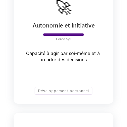
🚀
Autonomie et initiative
Force 
5
/5
Capacité à agir par soi-même et à 
prendre des décisions.
Développement personnel