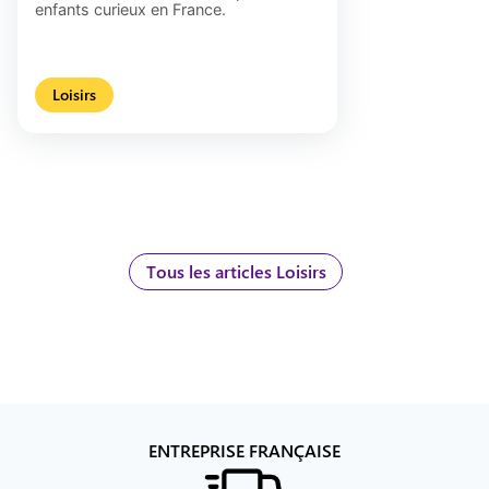
enfants curieux en France.
Loisirs
Tous les articles Loisirs
ENTREPRISE FRANÇAISE