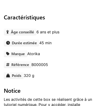
Caractéristiques
Âge conseillé
6 ans et plus
Durée estimée
45 min
Marque
Atorika
Référence
B000005
Poids
320 g
Notice
Les activités de cette box se réalisent grâce à un 
tutoriel numérique. Pour y accéder, installe 