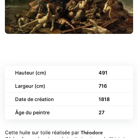
Hauteur (cm)
491
Largeur (cm)
716
Date de création
1818
Âge du peintre
27
Théodore
Cette huile sur toile réalisée par