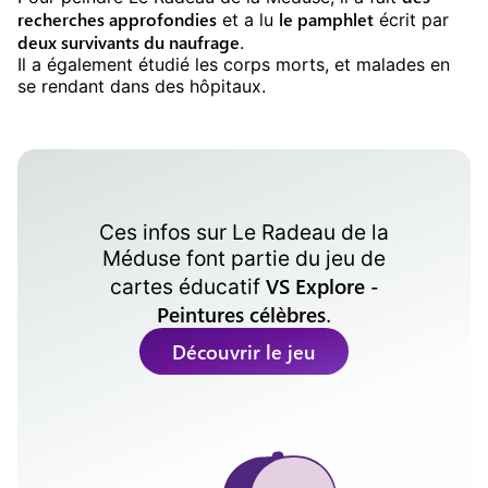
recherches approfondies
le pamphlet
et a lu
écrit par
deux survivants du naufrage
.
Il a également étudié les corps morts, et malades en
se rendant dans des hôpitaux.
Ces infos sur
Le Radeau de la
Méduse
font partie du jeu de
VS Explore -
cartes éducatif
Peintures célèbres
.
Découvrir le jeu