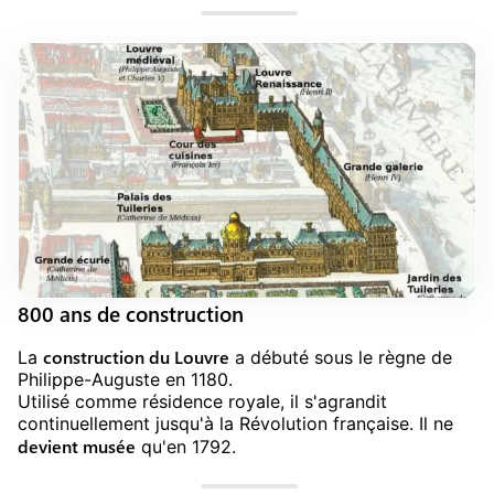
800 ans de construction
construction du Louvre
La
a débuté sous le règne de
Philippe-Auguste en 1180.
Utilisé comme résidence royale, il s'agrandit
continuellement jusqu'à la Révolution française. Il ne
devient musée
qu'en 1792.