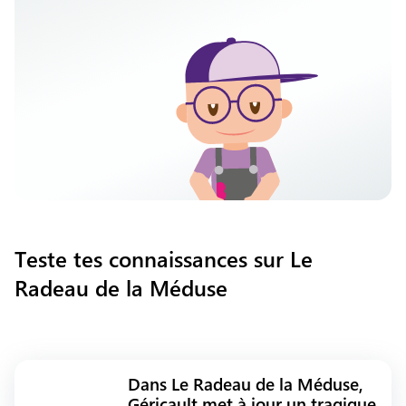
Teste tes connaissances sur Le
Radeau de la Méduse
Dans Le Radeau de la Méduse,
Géricault met à jour un tragique