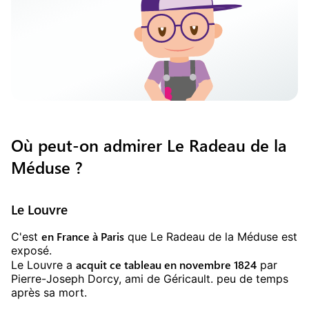
Où peut-on admirer Le Radeau de la
Méduse ?
Le Louvre
en France à Paris
C'est
que Le Radeau de la Méduse est
exposé.
acquit ce tableau en novembre 1824
Le Louvre a
par
Pierre-Joseph Dorcy, ami de Géricault. peu de temps
après sa mort.