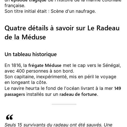
française.
Son titre initial était : Scène d'un naufrage.
Quatre détails à savoir sur Le Radeau
de la Méduse
Un tableau historique
frégate Méduse
En 1816, la
met le cap vers le Sénégal,
avec 400 personnes à son bord.
Son capitaine, inexpérimenté, mis en péril le voyage
en longeant la côte.
149
Le navire heurta le fond de l'océan livrant à la mer
passagers
radeau de fortune
installés sur un
.
Seuls 15 survivants du radeau ont été sauvés. Une