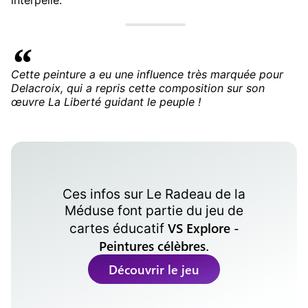
interpelle.
Cette peinture a eu une influence très marquée pour
Delacroix, qui a repris cette composition sur son
œuvre La Liberté guidant le peuple !
Ces infos sur
Le Radeau de la
Méduse
font partie du jeu de
VS Explore -
cartes éducatif
Peintures célèbres
.
Découvrir le jeu