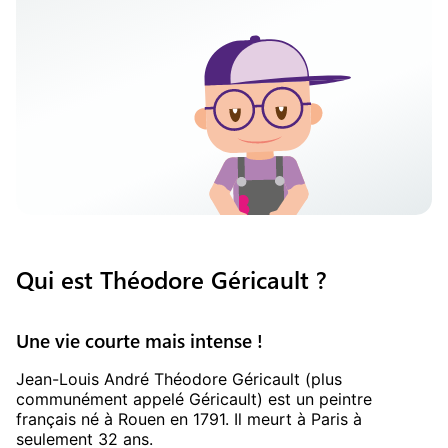
Qui est Théodore Géricault ?
Une vie courte mais intense !
Jean-Louis André Théodore Géricault (plus
communément appelé Géricault) est un peintre
français né à Rouen en 1791. Il meurt à Paris à
seulement 32 ans.