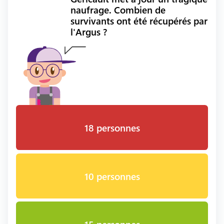
naufrage. Combien de
survivants ont été récupérés par
l'Argus ?
18 personnes
10 personnes