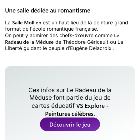
Une salle dédiée au romantisme
Salle Mollien
La
est un haut lieu de la peinture grand
format de l'école romantique française.
Le
On peut y admirer des chefs-d’œuvre comme
Radeau de la Méduse
de Théodore Géricault ou La
Liberté guidant le peuple d’Eugène Delacroix .
Ces infos sur
Le Radeau de la
Méduse
font partie du jeu de
VS Explore -
cartes éducatif
Peintures célèbres
.
Découvrir le jeu