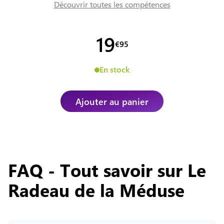
Découvrir toutes les compétences
19
€
95
En stock
Ajouter au panier
FAQ - Tout savoir sur
Le
Radeau de la Méduse