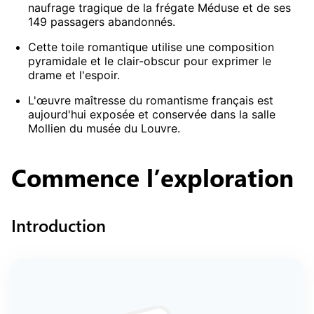
naufrage tragique de la frégate Méduse et de ses
149 passagers abandonnés.
Cette toile romantique utilise une composition
pyramidale et le clair-obscur pour exprimer le
drame et l'espoir.
L'œuvre maîtresse du romantisme français est
aujourd'hui exposée et conservée dans la salle
Mollien du musée du Louvre.
Commence
l’exploration
Introduction