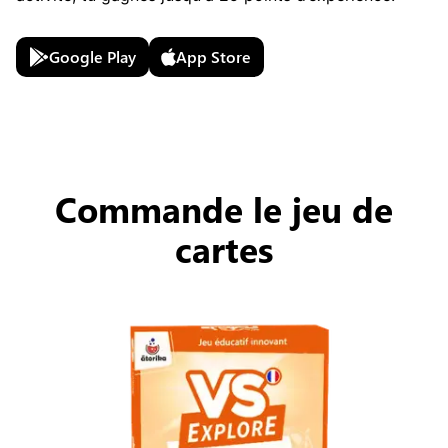
Google Play
App Store
Commande le jeu de
cartes