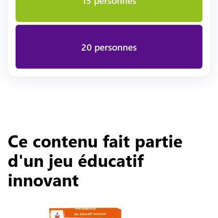
15 personnes
20 personnes
Ce contenu fait partie
d'un jeu éducatif
innovant