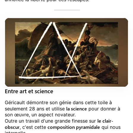
Entre art et science
Géricault démontre son génie dans cette toile à
la science
seulement 28 ans et utilise
pour donner à
son œuvre, un aspect novateur.
le clair-
Outre un travail d'une grande finesse sur
obscur
composition pyramidale
, c'est cette
qui nous