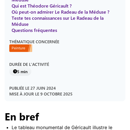
Qui est Théodore Géricault ?
Où peut-on admirer Le Radeau de la Méduse ?
Teste tes connaissances sur Le Radeau de la
Méduse
Questions fréquentes
THÉMATIQUE CONCERNÉE
Peinture
DURÉE DE L'ACTIVITÉ
5 min
PUBLIÉE LE
27 JUIN 2024
MISE À JOUR LE
9 OCTOBRE 2025
En bref
Le tableau monumental de Géricault illustre le