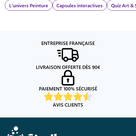
L'univers
Peinture
Capsules interactives
Quiz Art & 
ENTREPRISE FRANÇAISE
LIVRAISON OFFERTE DÈS
90
€
PAIEMENT 100% SÉCURISÉ
AVIS CLIENTS