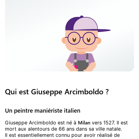
Qui est Giuseppe Arcimboldo ?
Un peintre maniériste italien
Milan
Giuseppe Arcimboldo est né à
vers 1527. Il est
mort aux alentours de 66 ans dans sa ville natale.
Il est essentiellement connu pour avoir réalisé de