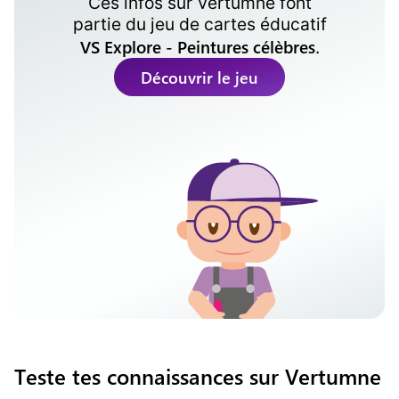
Ces infos sur
Vertumne
font
partie du jeu de cartes éducatif
VS Explore - Peintures célèbres
.
Découvrir le jeu
Teste tes connaissances sur Vertumne