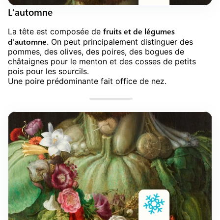
L'automne
fruits et de légumes
La tête est composée de
d'automne
. On peut principalement distinguer des
pommes, des olives, des poires, des bogues de
châtaignes pour le menton et des cosses de petits
pois pour les sourcils.
Une poire prédominante fait office de nez.