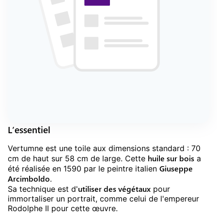
L’essentiel
Vertumne est une toile aux dimensions standard : 70
huile sur bois
cm de haut sur 58 cm de large. Cette
a
Giuseppe
été réalisée en 1590 par le peintre italien
Arcimboldo
.
utiliser des végétaux
Sa technique est d'
pour
immortaliser un portrait, comme celui de l'empereur
Rodolphe II pour cette œuvre.