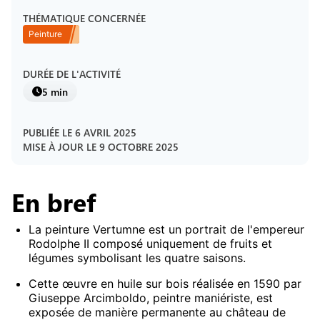
THÉMATIQUE CONCERNÉE
Peinture
DURÉE DE L'ACTIVITÉ
5 min
PUBLIÉE LE
6 AVRIL 2025
MISE À JOUR LE
9 OCTOBRE 2025
En bref
La peinture Vertumne est un portrait de l'empereur
Rodolphe II composé uniquement de fruits et
légumes symbolisant les quatre saisons.
Cette œuvre en huile sur bois réalisée en 1590 par
Giuseppe Arcimboldo, peintre maniériste, est
exposée de manière permanente au château de