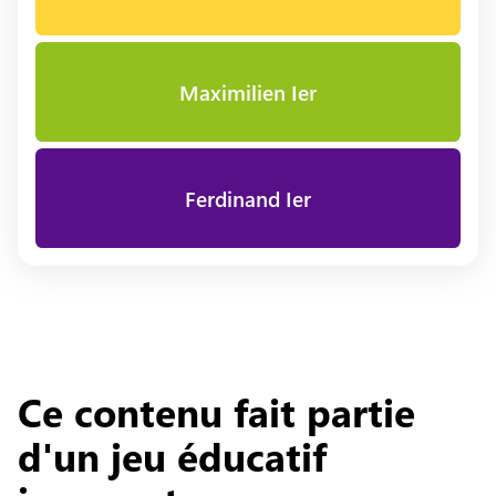
Maximilien Ier
Ferdinand Ier
Ce contenu fait partie
d'un jeu éducatif