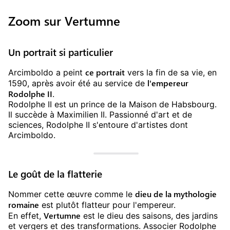
Zoom sur Vertumne
Un portrait si particulier
ce portrait
Arcimboldo a peint
vers la fin de sa vie, en
l'empereur
1590, après avoir été au service de
Rodolphe II
.
Rodolphe II est un prince de la Maison de Habsbourg.
Il succède à Maximilien II. Passionné d'art et de
sciences, Rodolphe II s'entoure d'artistes dont
Arcimboldo.
Le goût de la flatterie
dieu de la mythologie
Nommer cette œuvre comme le
romaine
est plutôt flatteur pour l'empereur.
Vertumne
En effet,
est le dieu des saisons, des jardins
et vergers et des transformations. Associer Rodolphe