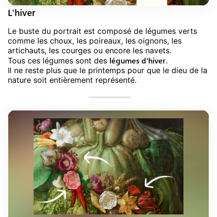
L'hiver
Le buste du portrait est composé de légumes verts
comme les choux, les poireaux, les oignons, les
artichauts, les courges ou encore les navets.
légumes d'hiver
Tous ces légumes sont des
.
Il ne reste plus que le printemps pour que le dieu de la
nature soit entièrement représenté.