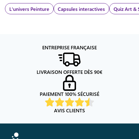
L'univers
Peinture
Capsules interactives
Quiz Art & 
ENTREPRISE FRANÇAISE
LIVRAISON OFFERTE DÈS
90
€
PAIEMENT 100% SÉCURISÉ
AVIS CLIENTS