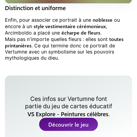
Distinction et uniforme
noblesse
Enfin, pour associer ce portrait à une
ou
style vestimentaire cérémonieux
encore à un
,
écharpe de fleurs
Arcimboldo a placé une
.
toutes
Mais pas n'importe quelles fleurs : elles sont
printanières
. Ce qui termine donc ce portrait de
Vertumne avec un symbolisme sur les pouvoirs
mythologiques du dieu.
Ces infos sur
Vertumne
font
partie du jeu de cartes éducatif
VS Explore - Peintures célèbres
.
Découvrir le jeu