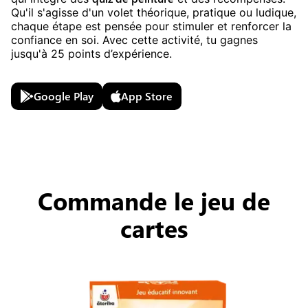
Qu'il s'agisse d'un volet théorique, pratique ou ludique,
chaque étape est pensée pour stimuler et renforcer la
confiance en soi. Avec cette activité, tu gagnes
jusqu'à
25
points d’expérience.
Google Play
App Store
Commande le jeu de
cartes