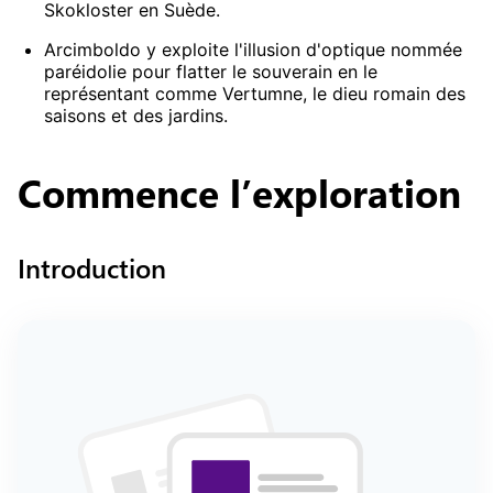
Skokloster en Suède.
Arcimboldo y exploite l'illusion d'optique nommée
paréidolie pour flatter le souverain en le
représentant comme Vertumne, le dieu romain des
saisons et des jardins.
Commence
l’exploration
Introduction