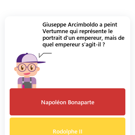
Giuseppe Arcimboldo a peint
Vertumne qui représente le
portrait d'un empereur, mais de
quel empereur s'agit-il ?
Napoléon Bonaparte
Rodolphe II