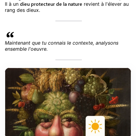
dieu protecteur de la nature
II à un
revient à l'élever au
rang des dieux.
Maintenant que tu connais le contexte, analysons
ensemble l'oeuvre.