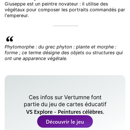
Giuseppe est un peintre novateur : il utilise des
végétaux pour composer les portraits commandés par
l'empereur.
Phytomorphe : du grec phyton : plante et morphe :
forme ; ce terme désigne des objets ou structures qui
ont une apparence végétale.
Ces infos sur
Vertumne
font
partie du jeu de cartes éducatif
VS Explore - Peintures célèbres
.
Découvrir le jeu