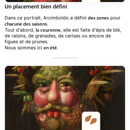
Un placement bien défini
des zones
Dans ce portrait, Arcimboldo a défini
pour
chacune des saisons
.
la couronne
Tout d'abord,
, elle est faite d'épis de blé,
de raisins, de grenades, de cerises ou encore de
figues et de prunes.
en été
Nous sommes ici
.