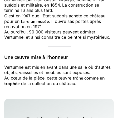
suédois et militaire, en 1654. La construction se
termine 16 ans plus tard.
1967
C'est en
que l'Etat suédois achète ce château
faire un musée
pour en
. Il ouvre ses portes après
rénovation en 1971.
Aujourd'hui, 90 000 visiteurs peuvent admirer
Vertumne, et ainsi connaître ce peintre si mystérieux.
Une œuvre mise à l'honneur
Vertumne est mis en avant dans une salle où d'autres
objets, vaisselles et meubles sont exposés.
trône comme un
Au cœur de la pièce, cette œuvre
trophée
de la collection du château.