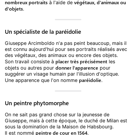
nombreux portraits
végétaux, d'animaux ou
à l'aide de
d'objets
.
Un spécialiste de la paréidolie
Giuseppe Arcimboldo n'a pas peint beaucoup, mais il
est connu aujourd'hui pour ses portraits réalisés avec
des végétaux, des animaux ou encore des objets.
placer très précisément
Son travail consiste à
les
donner l'apparence
objets ou autres pour
pour
suggérer un visage humain par l'illusion d'optique.
paréidolie
Une apparence que l'on nomme
.
Un peintre phytomorphe
On ne sait pas grand chose sur la jeunesse de
Giuseppe, mais à cette époque, le duché de Milan est
sous la domination de la Maison de Habsbourg.
peintre de cour en 1564
Il est nommé
.