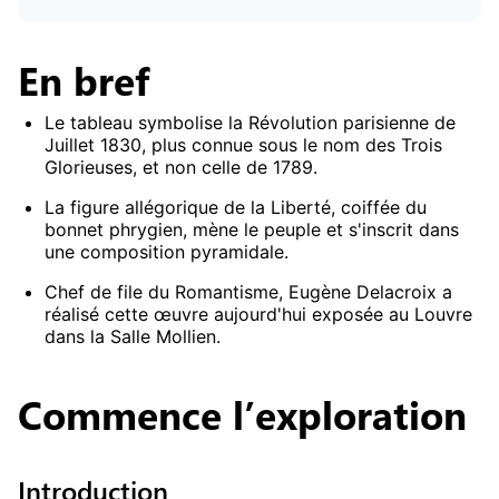
En bref
Le tableau symbolise la Révolution parisienne de
Juillet 1830, plus connue sous le nom des Trois
Glorieuses, et non celle de 1789.
La figure allégorique de la Liberté, coiffée du
bonnet phrygien, mène le peuple et s'inscrit dans
une composition pyramidale.
Chef de file du Romantisme, Eugène Delacroix a
réalisé cette œuvre aujourd'hui exposée au Louvre
dans la Salle Mollien.
Commence
l’exploration
Introduction