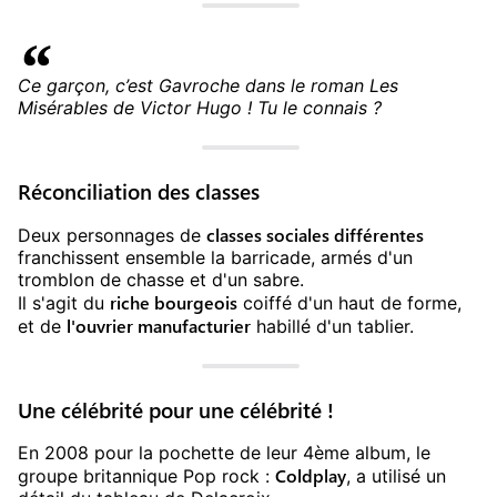
Ce garçon, c’est Gavroche dans le roman Les
Misérables de Victor Hugo ! Tu le connais ?
Réconciliation des classes
classes sociales différentes
Deux personnages de
franchissent ensemble la barricade, armés d'un
tromblon de chasse et d'un sabre.
riche bourgeois
Il s'agit du
coiffé d'un haut de forme,
l'ouvrier manufacturier
et de
habillé d'un tablier.
Une célébrité pour une célébrité !
En 2008 pour la pochette de leur 4ème album, le
Coldplay
groupe britannique Pop rock :
, a utilisé un