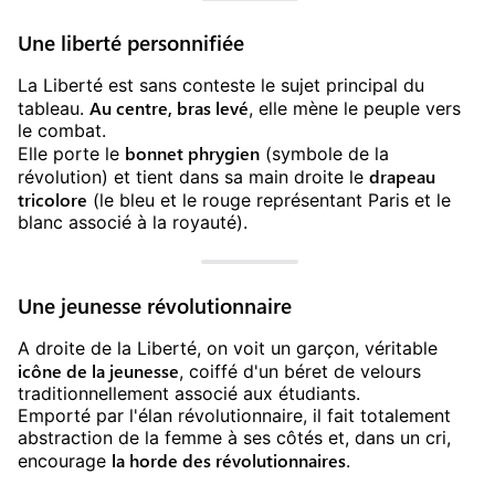
Une liberté personnifiée
La Liberté est sans conteste le sujet principal du
Au centre, bras levé
tableau.
, elle mène le peuple vers
le combat.
bonnet phrygien
Elle porte le
(symbole de la
drapeau
révolution) et tient dans sa main droite le
tricolore
(le bleu et le rouge représentant Paris et le
blanc associé à la royauté).
Une jeunesse révolutionnaire
A droite de la Liberté, on voit un garçon, véritable
icône de la jeunesse
, coiffé d'un béret de velours
traditionnellement associé aux étudiants.
Emporté par l'élan révolutionnaire, il fait totalement
abstraction de la femme à ses côtés et, dans un cri,
la horde des révolutionnaires
encourage
.