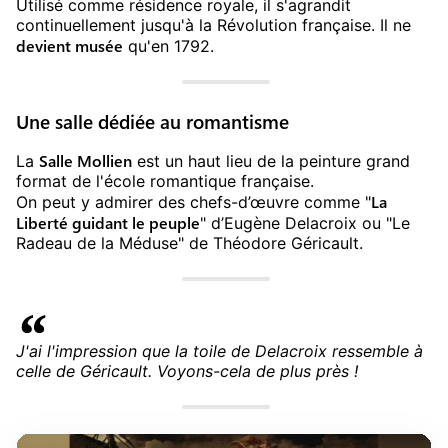
Utilisé comme résidence royale, il s'agrandit
continuellement jusqu'à la Révolution française. Il ne
devient musée
qu'en 1792.
Une salle dédiée au romantisme
Salle Mollien
La
est un haut lieu de la peinture grand
format de l'école romantique française.
La
On peut y admirer des chefs-d’œuvre comme "
Liberté guidant le peuple
" d’Eugène Delacroix ou "Le
Radeau de la Méduse" de Théodore Géricault.
J'ai l'impression que la toile de Delacroix ressemble à
celle de Géricault. Voyons-cela de plus près !