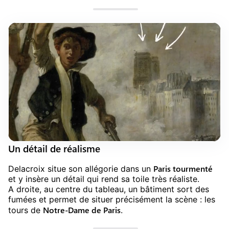
Un détail de réalisme
Paris tourmenté
Delacroix situe son allégorie dans un
et y insère un détail qui rend sa toile très réaliste.
A droite, au centre du tableau, un bâtiment sort des
fumées et permet de situer précisément la scène : les
Notre-Dame de Paris
tours de
.