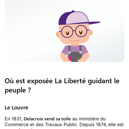
Où est exposée La Liberté guidant le
peuple ?
Le Louvre
Delacroix vend sa toile
En 1831,
au ministère du
Commerce et des Travaux Public. Depuis 1874, elle est