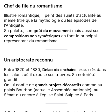
Chef de file du romantisme
Illustre romantique, il peint des sujets d'actualité au
même titre que la mythologie ou les épisodes de
l'Antiquité.
goût du mouvement
Sa palette, son
mais aussi ses
compositions non symétriques
en font le principal
représentant du romantisme.
Un aristocrate reconnu
Delacroix enchaîne les succès
Entre 1820 et 1830,
dans
les salons où il expose ses œuvres. Sa notoriété
grandit.
grands projets décoratifs
On lui confie de
comme au
palais Bourbon (actuelle Assemblée nationale), au
Sénat ou encore à l'église Saint-Sulpice à Paris.