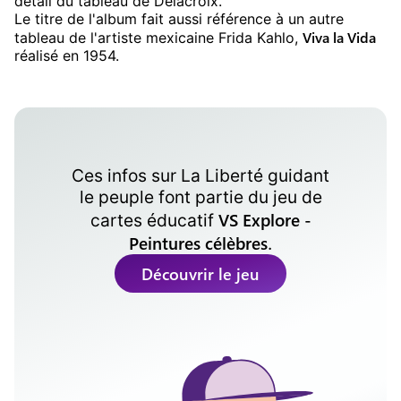
détail du tableau de Delacroix.
Le titre de l'album fait aussi référence à un autre
Viva la Vida
tableau de l'artiste mexicaine Frida Kahlo,
réalisé en 1954.
Ces infos sur
La Liberté guidant
le peuple
font partie du jeu de
VS Explore -
cartes éducatif
Peintures célèbres
.
Découvrir le jeu