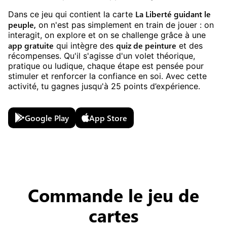
La Liberté guidant le
Dans ce jeu
qui contient la carte
peuple
,
on n'est pas simplement en train de jouer : on
interagit, on explore et on se challenge grâce à une
app gratuite
quiz
de
peinture
qui intègre des
et des
récompenses. Qu'il s'agisse d'un volet théorique,
pratique ou ludique, chaque étape est pensée pour
stimuler et renforcer la confiance en soi. Avec cette
activité, tu gagnes jusqu'à
25
points d’expérience.
Google Play
App Store
Commande le jeu de
cartes