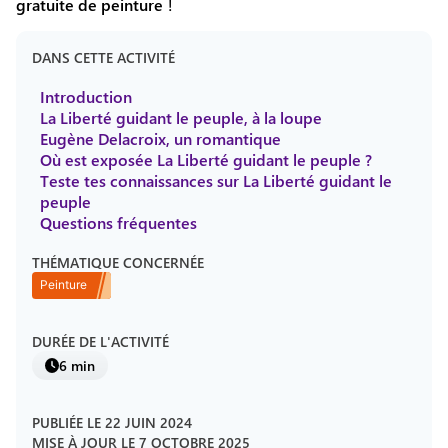
gratuite
de
peinture
!
DANS CETTE ACTIVITÉ
Introduction
La Liberté guidant le peuple, à la loupe
Eugène Delacroix, un romantique
Où est exposée La Liberté guidant le peuple ?
Teste tes connaissances sur La Liberté guidant le
peuple
Questions fréquentes
THÉMATIQUE CONCERNÉE
Peinture
DURÉE DE L'ACTIVITÉ
6 min
PUBLIÉE LE
22 JUIN 2024
MISE À JOUR LE
7 OCTOBRE 2025