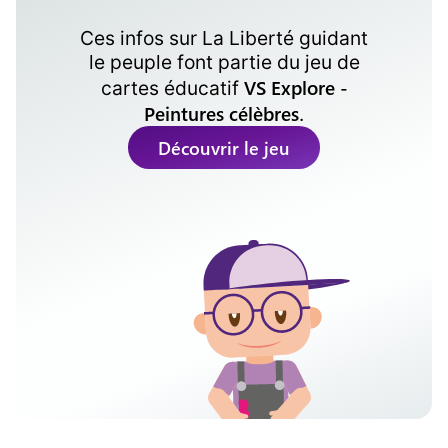
Ces infos sur
La Liberté guidant
le peuple
font partie du jeu de
VS Explore -
cartes éducatif
Peintures célèbres
.
Découvrir le jeu