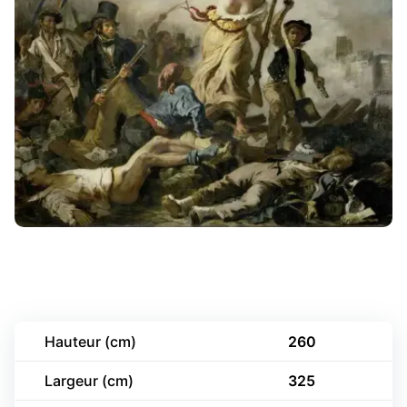
Hauteur (cm)
260
Largeur (cm)
325