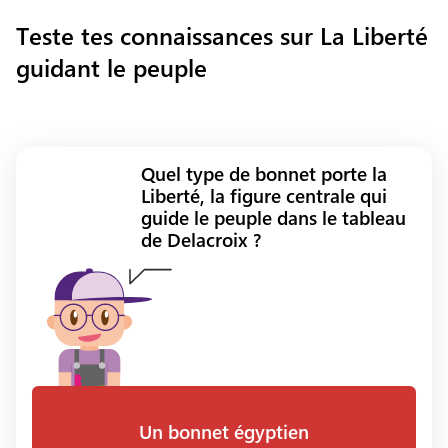
Teste tes connaissances sur La Liberté
guidant le peuple
Quel type de bonnet porte la
Liberté, la figure centrale qui
guide le peuple dans le tableau
de Delacroix ?
Un bonnet égyptien