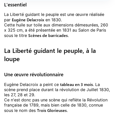
L’essentiel
La Liberté guidant le peuple est une œuvre réalisée
Eugène Delacroix
par
en 1830.
Cette huile sur toile aux dimensions démesurées, 260
x 325 cm, a été présentée en 1831 au Salon de Paris
Scènes de barricades
sous le titre
.
La Liberté guidant le peuple, à la
loupe
Une œuvre révolutionnaire
tableau en 3 mois
Eugène Delacroix a peint ce
. La
scène prend place durant la révolution de Juillet 1830,
les 27, 28 et 29.
Ce n'est donc pas une scène qui reflète la Révolution
française de 1789, mais bien celle de 1830, connue
Trois Glorieuses
sous le nom des
.