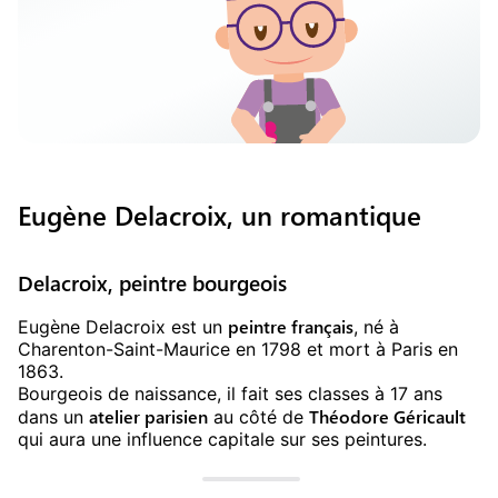
Eugène Delacroix, un romantique
Delacroix, peintre bourgeois
peintre français
Eugène Delacroix est un
, né à
Charenton-Saint-Maurice en 1798 et mort à Paris en
1863.
Bourgeois de naissance, il fait ses classes à 17 ans
atelier parisien
Théodore Géricault
dans un
au côté de
qui aura une influence capitale sur ses peintures.