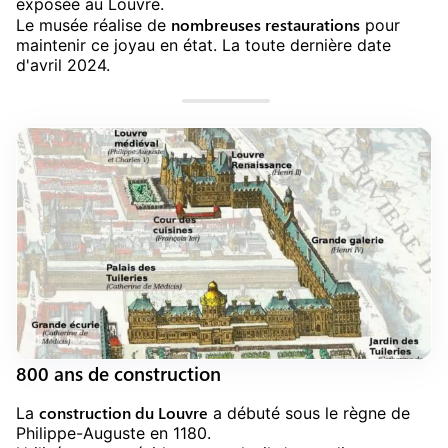
exposée au Louvre.
nombreuses restaurations
Le musée réalise de
pour
maintenir ce joyau en état. La toute dernière date
d'avril 2024.
800 ans de construction
construction du Louvre
La
a débuté sous le règne de
Philippe-Auguste en 1180.