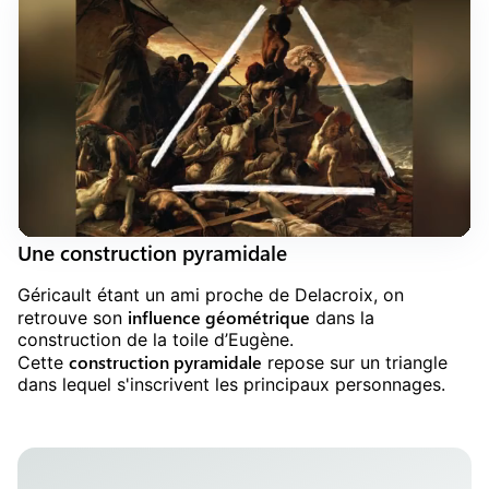
Une construction pyramidale
Géricault étant un ami proche de Delacroix, on
influence géométrique
retrouve son
dans la
construction de la toile d’Eugène.
construction pyramidale
Cette
repose sur un triangle
dans lequel s'inscrivent les principaux personnages.