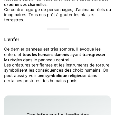
expériences charnelles
.
Ce centre regorge de personnages, d'animaux réels ou
imaginaires. Tous nus prêt à gouter les plaisirs
terrestres.
L'enfer
Ce dernier panneau est très sombre. Il évoque les
tous les humains damnés
transgresser
enfers et
ayant
les règles
dans le panneau central.
Les créatures terrifiantes et les instruments de torture
symbolisent les conséquences des choix humains. On
une symbolique religieuse
peut aussi y voir
dans
certaines postures des humains punis.