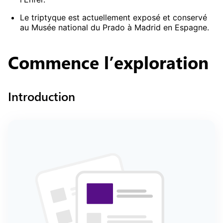
Le triptyque est actuellement exposé et conservé
au Musée national du Prado à Madrid en Espagne.
Commence
l’exploration
Introduction