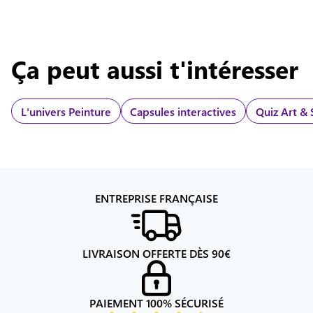
Ça peut aussi t'intéresser
L'univers
Peinture
Capsules interactives
Quiz Art & 
ENTREPRISE FRANÇAISE
LIVRAISON OFFERTE DÈS
90
€
PAIEMENT 100% SÉCURISÉ