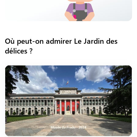
Où peut-on admirer Le Jardin des
délices ?