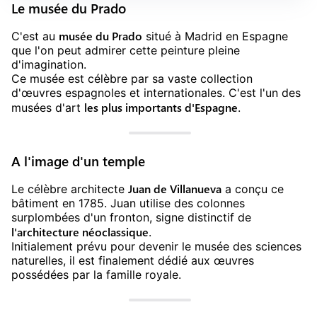
Le musée du Prado
musée du Prado
C'est au
situé à Madrid en Espagne
que l'on peut admirer cette peinture pleine
d'imagination.
Ce musée est célèbre par sa vaste collection
d'œuvres espagnoles et internationales. C'est l'un des
les plus importants d'Espagne
musées d'art
.
A l'image d'un temple
Juan de Villanueva
Le célèbre architecte
a conçu ce
bâtiment en 1785. Juan utilise des colonnes
surplombées d'un fronton, signe distinctif de
l'architecture néoclassique
.
Initialement prévu pour devenir le musée des sciences
naturelles, il est finalement dédié aux œuvres
possédées par la famille royale.