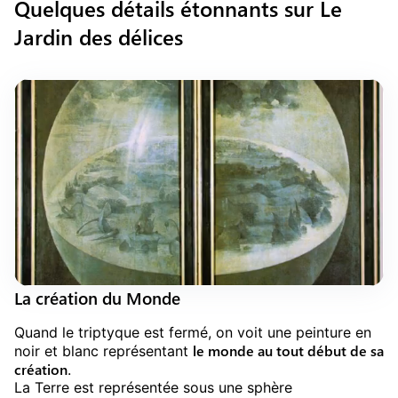
Quelques détails étonnants sur Le
Jardin des délices
La création du Monde
Quand le triptyque est fermé, on voit une peinture en
le monde au tout début de sa
noir et blanc représentant
création
.
La Terre est représentée sous une sphère