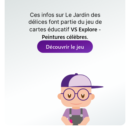
Ces infos sur
Le Jardin des
délices
font partie du jeu de
VS Explore -
cartes éducatif
Peintures célèbres
.
Découvrir le jeu