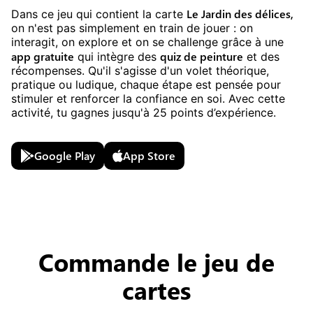
Le Jardin des délices
,
Dans ce jeu
qui contient la carte
on n'est pas simplement en train de jouer : on
interagit, on explore et on se challenge grâce à une
app gratuite
quiz
de
peinture
qui intègre des
et des
récompenses. Qu'il s'agisse d'un volet théorique,
pratique ou ludique, chaque étape est pensée pour
stimuler et renforcer la confiance en soi. Avec cette
activité, tu gagnes jusqu'à
25
points d’expérience.
Google Play
App Store
Commande le jeu de
cartes