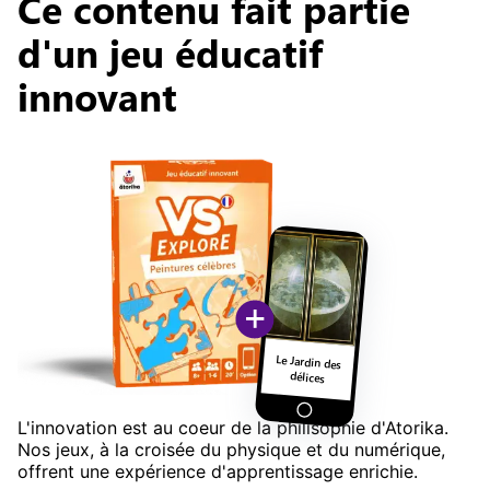
Ce contenu fait partie
d'un jeu éducatif
innovant
+
Le Jardin des
délices
L'innovation est au coeur de la philisophie d'Atorika.
Nos jeux, à la croisée du physique et du numérique,
offrent une expérience d'apprentissage enrichie.