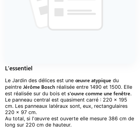
L’essentiel
œuvre atypique
Le Jardin des délices est une
du
Jérôme Bosch
peintre
réalisée entre 1490 et 1500. Elle
s'ouvre comme une fenêtre
est réalisée sur du bois et
.
Le panneau central est quasiment carré : 220 x 195
cm. Les panneaux latéraux sont, eux, rectangulaires
220 x 97 cm.
Au total, si l'œuvre est ouverte elle mesure 386 cm de
long sur 220 cm de hauteur.