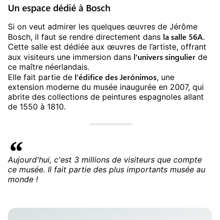
Un espace dédié à Bosch
Si on veut admirer les quelques œuvres de Jérôme
la salle 56A
Bosch, il faut se rendre directement dans
.
Cette salle est dédiée aux œuvres de l’artiste, offrant
l'univers singulier
aux visiteurs une immersion dans
de
ce maître néerlandais.
l'édifice des Jerónimos
Elle fait partie de
, une
extension moderne du musée inaugurée en 2007, qui
abrite des collections de peintures espagnoles allant
de 1550 à 1810.
Aujourd'hui, c'est 3 millions de visiteurs que compte
ce musée. Il fait partie des plus importants musée au
monde !