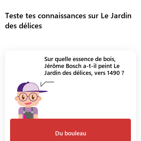
Teste tes connaissances sur Le Jardin
des délices
Sur quelle essence de bois,
Jérôme Bosch a-t-il peint Le
Jardin des délices, vers 1490 ?
Du bouleau