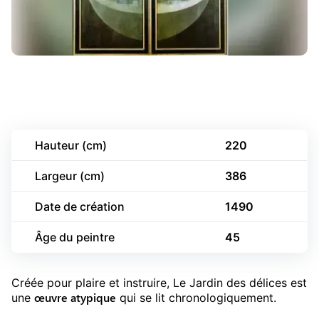
Hauteur (cm)
220
Largeur (cm)
386
Date de création
1490
Âge du peintre
45
Créée pour plaire et instruire, Le Jardin des délices est
œuvre atypique
une
qui se lit chronologiquement.