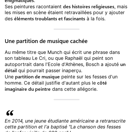
énigmatiques
.
des histoires religieuses
Ses peintures racontaient
, mais
les mises en scène étaient retravaillées pour y ajouter
éléments troublants et fascinants
des
à la fois.
Une partition de musique cachée
Au même titre que Munch qui écrit une phrase dans
son tableau Le Cri, ou que Raphaël qui peint son
un
autoportrait dans l'Ecole d'Athènes, Bosch a ajouté
détail
qui pourrait passer inaperçu.
partition de musique
Une
peinte sur les fesses d'un
côté
homme. Ce détail justifie d'autant plus le
imaginaire du peintre
dans cette allégorie.
En 2014, une jeune étudiante américaine a retranscrite
cette partition et l'a baptisé "La chanson des fesses