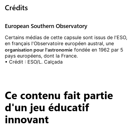
Crédits
European Southern Observatory
Certains médias de cette capsule sont issus de l'ESO,
en français l'Observatoire européen austral, une
organisation pour l'astronomie
fondée en 1962 par 5
pays européens, dont la France.
• Crédit : ESO/L. Calçada
Ce contenu fait partie
d'un jeu éducatif
innovant