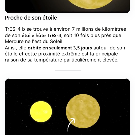
Proche de son étoile
TrES-4 b se trouve à environ 7 millions de kilomètres
étoile hôte TrES-4
de son
, soit 10 fois plus près que
Mercure ne l'est du Soleil.
orbite en seulement 3,5 jours
Ainsi, elle
autour de son
étoile et cette proximité extrême est la principale
raison de sa température particulièrement élevée.