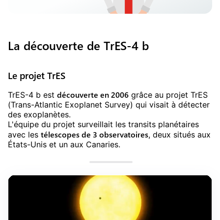
La découverte de TrES-4 b
Le projet TrES
découverte en 2006
TrES-4 b est
grâce au projet TrES
(Trans-Atlantic Exoplanet Survey) qui visait à détecter
des exoplanètes.
L'équipe du projet surveillait les transits planétaires
télescopes de 3 observatoires
avec les
, deux situés aux
États-Unis et un aux Canaries.