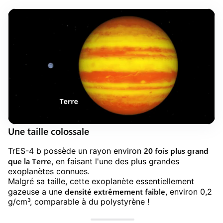
Une taille colossale
20 fois plus grand
TrES-4 b possède un rayon environ
que la Terre
, en faisant l'une des plus grandes
exoplanètes connues.
Malgré sa taille, cette exoplanète essentiellement
densité extrêmement faible
gazeuse a une
, environ 0,2
g/cm³, comparable à du polystyrène !