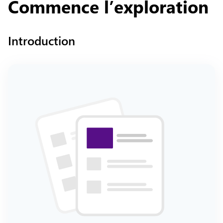
Commence
l’exploration
Introduction