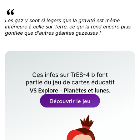
Les gaz y sont si légers que la gravité est même
inférieure à celle sur Terre, ce qui la rend encore plus
gonflée que d'autres géantes gazeuses !
Ces infos sur
TrES-4 b
font
partie du jeu de cartes éducatif
VS Explore - Planètes et lunes
.
Découvrir le jeu