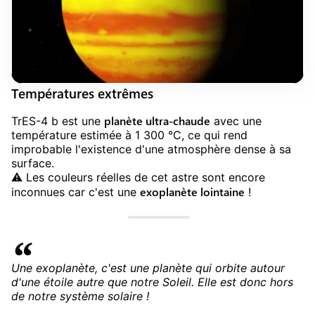
Températures extrêmes
planète ultra-chaude
TrES-4 b est une
avec une
température estimée à 1 300 °C, ce qui rend
improbable l'existence d'une atmosphère dense à sa
surface.
⚠️ Les couleurs réelles de cet astre sont encore
exoplanète lointaine
inconnues car c'est une
!
Une exoplanète, c'est une planète qui orbite autour
d'une étoile autre que notre Soleil. Elle est donc hors
de notre système solaire !