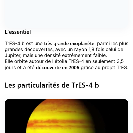
L'essentiel
très grande exoplanète
TrES-4 b est une
, parmi les plus
grandes découvertes, avec un rayon 1,8 fois celui de
Jupiter, mais une densité extrêmement faible.
Elle orbite autour de l'étoile TrES-4 en seulement 3,5
découverte en 2006
jours et a été
grâce au projet TrES.
Les particularités de TrES-4 b