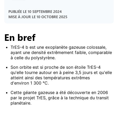
PUBLIÉE LE
10 SEPTEMBRE 2024
MISE À JOUR LE
10 OCTOBRE 2025
En bref
TrES-4 b est une exoplanète gazeuse colossale,
ayant une densité extrêmement faible, comparable
à celle du polystyrène.
Son orbite est si proche de son étoile TrES-4
qu'elle tourne autour en à peine 3,5 jours et qu'elle
atteint ainsi des températures extrêmes
d'environ 1 300 °C.
Cette géante gazeuse a été découverte en 2006
par le projet TrES, grâce à la technique du transit
planétaire.