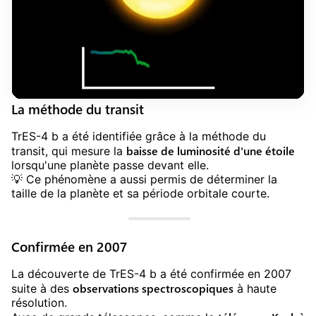
La méthode du transit
TrES-4 b a été identifiée grâce à la méthode du
baisse de luminosité d'une étoile
transit, qui mesure la
lorsqu'une planète passe devant elle.
💡️ Ce phénomène a aussi permis de déterminer la
taille de la planète et sa période orbitale courte.
Confirmée en 2007
La découverte de TrES-4 b a été confirmée en 2007
observations spectroscopiques
suite à des
à haute
résolution.