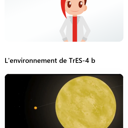
L'environnement de TrES-4 b