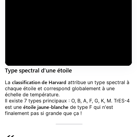
Type spectral d'une étoile
classification de Harvard
La
attribue un type spectral à
chaque étoile et correspond globalement à une
échelle de température.
Il existe 7 types principaux : O, B, A, F, G, K, M. TrES-4
étoile jaune-blanche
est une
de type F qui n'est
finalement pas si grande que ça !