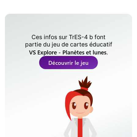
Ces infos sur
TrES-4 b
font
partie du jeu de cartes éducatif
VS Explore - Planètes et lunes
.
Découvrir le jeu