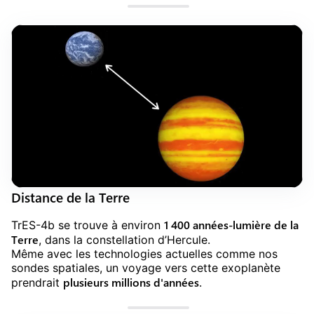
Distance de la Terre
1 400 années-lumière de la
TrES-4b se trouve à environ
Terre
, dans la constellation d’Hercule.
Même avec les technologies actuelles comme nos
sondes spatiales, un voyage vers cette exoplanète
plusieurs millions d'années
prendrait
.