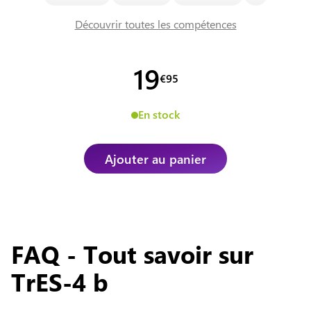
Découvrir toutes les compétences
19
€
95
En stock
Ajouter au panier
FAQ - Tout savoir sur
TrES-4 b