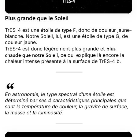
Plus grande que le Soleil
étoile de type F
TrES-4 est une
, donc de couleur jaune-
blanche. Notre Soleil, lui, est une étoile de type G, de
couleur jaune.
plus
TrES-4 est donc légèrement plus grande et
chaude que notre Soleil
, ce qui explique là encore la
chaleur intense présente à la surface de TrES-4 b.
En astronomie, le type spectral d'une étoile est
déterminé par ses 4 caractéristiques principales que
sont la température de couleur, la gravité de surface,
la masse et la luminosité.