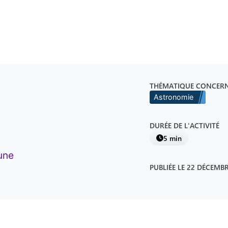
THÉMATIQUE CONCER
Astronomie
DURÉE DE L'ACTIVITÉ
5 min
une
PUBLIÉE LE
22 DÉCEMBR