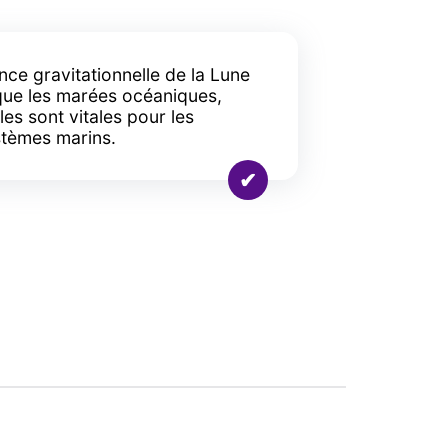
ence gravitationnelle de la Lune
ue les marées océaniques,
les sont vitales pour les
tèmes marins.