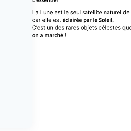
satellite naturel
La Lune est le seul
de 
éclairée par le Soleil
car elle est
.
C’est un des rares objets célestes que
on a marché
!