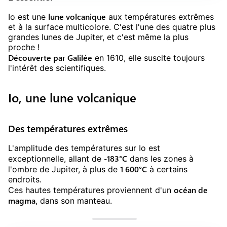
lune volcanique
Io est une
aux températures extrêmes
et à la surface multicolore. C'est l'une des quatre plus
grandes lunes de Jupiter, et c'est même la plus
proche !
Découverte par Galilée
en 1610, elle suscite toujours
l'intérêt des scientifiques.
Io, une lune volcanique
Des températures extrêmes
L'amplitude des températures sur Io est
-183°C
exceptionnelle, allant de
dans les zones à
1 600°C
l'ombre de Jupiter, à plus de
à certains
endroits.
océan de
Ces hautes températures proviennent d'un
magma
, dans son manteau.