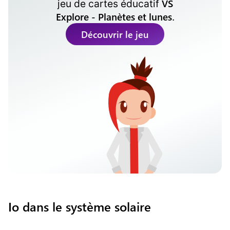
VS
jeu de cartes éducatif
Explore - Planètes et lunes
.
Découvrir le jeu
Io dans le système solaire