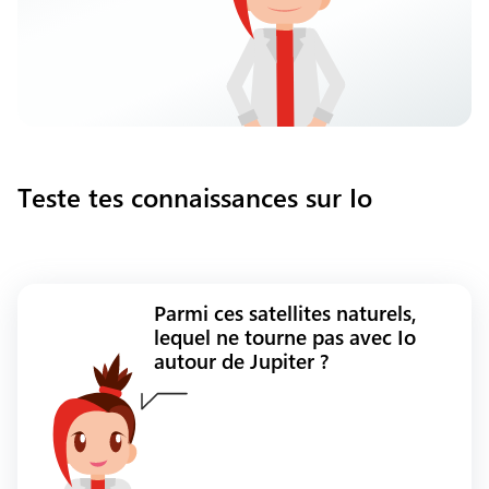
Teste tes connaissances sur Io
Parmi ces satellites naturels,
lequel ne tourne pas avec Io
autour de Jupiter ?