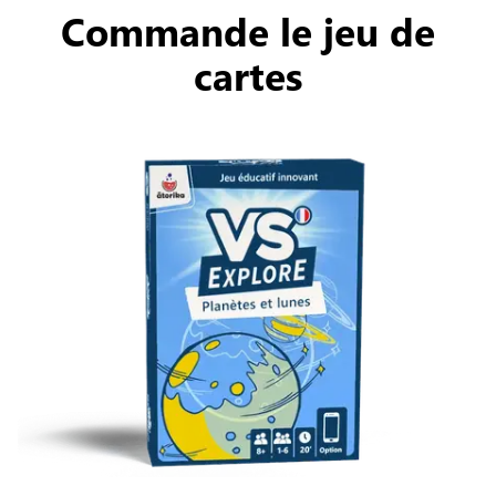
Commande le jeu de
cartes