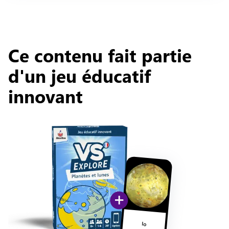
Ce contenu fait partie
d'un jeu éducatif
innovant
+
Io