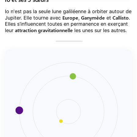
Io n'est pas la seule lune galiléenne à orbiter autour de
Europe
Ganymède
Callisto
Jupiter. Elle tourne avec
,
et
.
Elles s’influencent toutes en permanence en exerçant
attraction gravitationnelle
leur
les unes sur les autres.