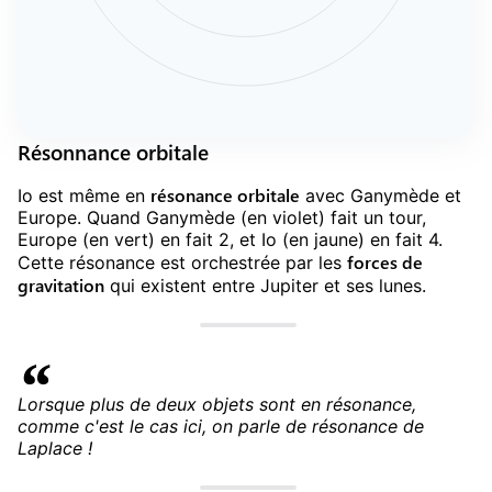
Résonnance orbitale
résonance orbitale
Io est même en
avec Ganymède et
Europe. Quand Ganymède (en violet) fait un tour,
Europe (en vert) en fait 2, et Io (en jaune) en fait 4.
forces de
Cette résonance est orchestrée par les
gravitation
qui existent entre Jupiter et ses lunes.
Lorsque plus de deux objets sont en résonance,
comme c'est le cas ici, on parle de résonance de
Laplace !