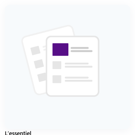
L’essentiel