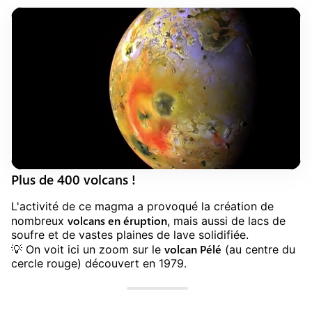
Plus de 400 volcans !
L'activité de ce magma a provoqué la création de
volcans en éruption
nombreux
, mais aussi de lacs de
soufre et de vastes plaines de lave solidifiée.
volcan Pélé
💡 On voit ici un zoom sur le
(au centre du
cercle rouge) découvert en 1979.