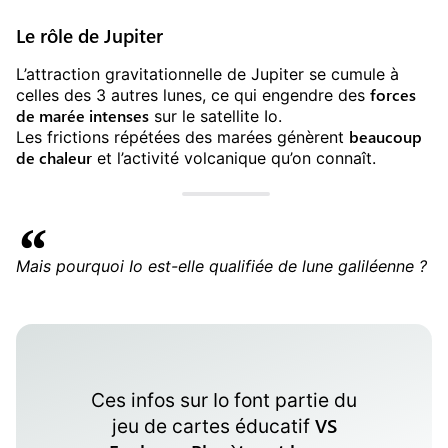
Le rôle de Jupiter
L’attraction gravitationnelle de Jupiter se cumule à
forces
celles des 3 autres lunes, ce qui engendre des
de marée intenses
sur le satellite Io.
beaucoup
Les frictions répétées des marées génèrent
de chaleur
et l’activité volcanique qu’on connaît.
Mais pourquoi Io est-elle qualifiée de lune galiléenne ?
Ces infos sur
Io
font partie du
VS
jeu de cartes éducatif