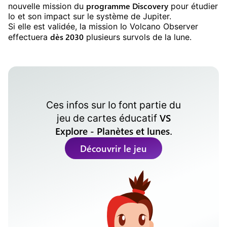
programme Discovery
nouvelle mission du
pour étudier
Io et son impact sur le système de Jupiter.
Si elle est validée, la mission Io Volcano Observer
dès 2030
effectuera
plusieurs survols de la lune.
Ces infos sur
Io
font partie du
VS
jeu de cartes éducatif
Explore - Planètes et lunes
.
Découvrir le jeu