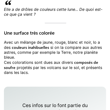
Elle a de drôles de couleurs cette lune... De quoi est-
ce que ça vient ?
Une surface très colorée
Avec un mélange de jaune, rouge, blanc et noir, Io a
couleurs inahibuelles
des
si on la compare aux autres
astres, comme par exemple la Terre, notre planète
bleue.
composés de
Ces colorations sont dues aux divers
soufre
projetés par les volcans sur le sol, et présents
dans les lacs.
Ces infos sur
Io
font partie du