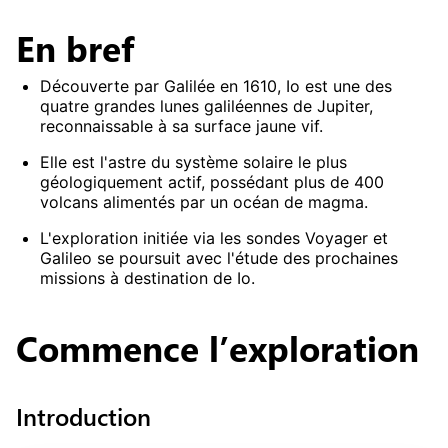
En bref
Découverte par Galilée en 1610, Io est une des
quatre grandes lunes galiléennes de Jupiter,
reconnaissable à sa surface jaune vif.
Elle est l'astre du système solaire le plus
géologiquement actif, possédant plus de 400
volcans alimentés par un océan de magma.
L'exploration initiée via les sondes Voyager et
Galileo se poursuit avec l'étude des prochaines
missions à destination de Io.
Commence
l’exploration
Introduction