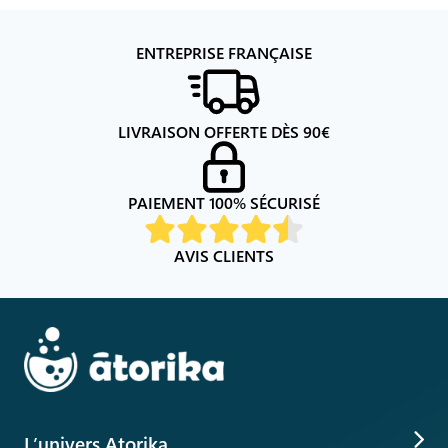
ENTREPRISE FRANÇAISE
LIVRAISON OFFERTE DÈS
90
€
PAIEMENT 100% SÉCURISÉ
AVIS CLIENTS
L’univers Atorika